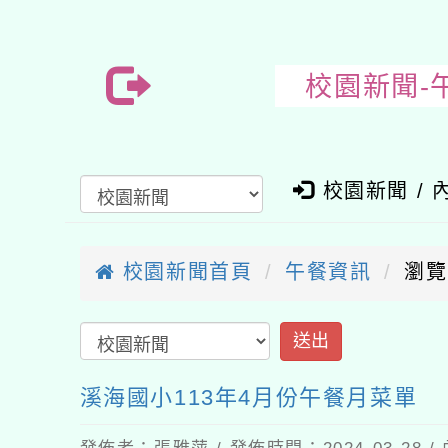
校園新聞-
校園新聞 / 
校園新聞首頁
午餐資訊
瀏覽
送
溪海國小113年4月份午餐月菜單