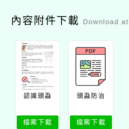
內容附件下載
Download a
認識頭蝨
頭蝨防治
檔案下載
檔案下載