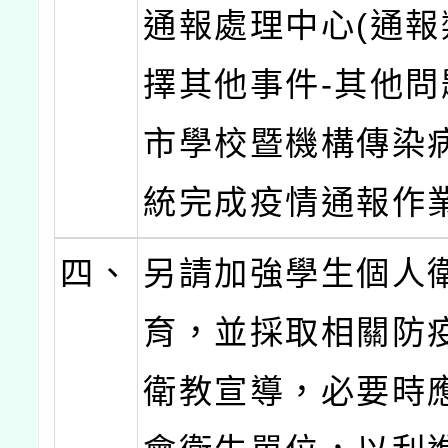
通報處理中心(通報
擇其他事件-其他問
市學校暨機構傳染
統完成疫情通報作
四、
另請加強學生個人
育，並採取相關防
衛教宣導，必要時