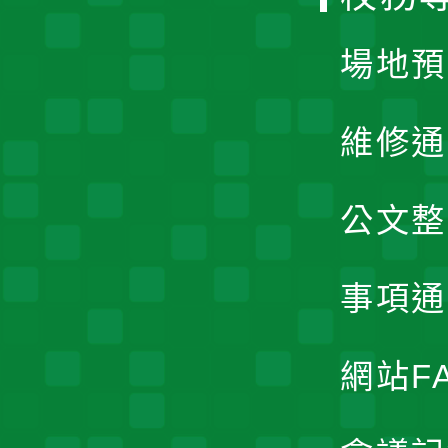
單
場地預
維修通
公文整
事項通
網站F