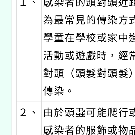
１、
感染者的頭對頭近
為最常見的傳染方
學童在學校或家中
活動或遊戲時，經
對頭（頭髮對頭髮
傳染。
２、
由於頭蝨可能爬行
感染者的服飾或物