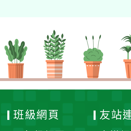
班級網頁
友站