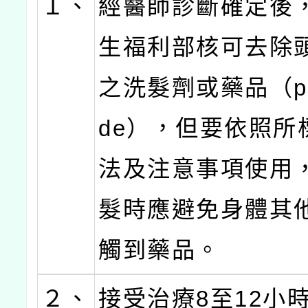
１、
經醫師診斷確定後
生福利部核可去除
之洗髮劑或藥品（pedi
de），但要依照所
法及注意事項使用
髮時應避免身體其
觸到藥品。
２、
接受治療8至12小