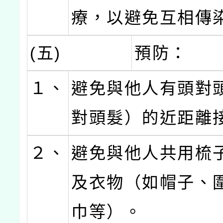
療，以避免互相傳
(五)
預防：
１、
避免與他人有頭對
對頭髮）的近距離
２、
避免與他人共用梳
及衣物（如帽子、
巾等）。