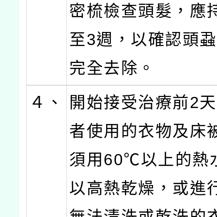
密梳檢查頭髮，應
至3週，以確認頭
完全去除。
４、
開始接受治療前2
者使用的衣物及床
須用60℃以上的熱
以高熱乾燥，或進
無法清洗或乾洗的