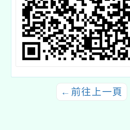
←
前往上一頁