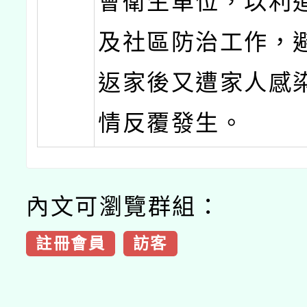
會衛生單位，以利
及社區防治工作，
返家後又遭家人感
情反覆發生。
內文可瀏覽群組：
註冊會員
訪客