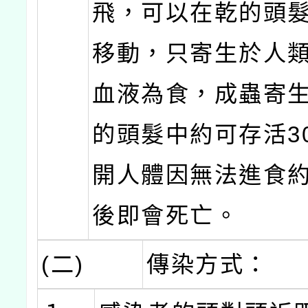
飛，可以在乾的頭
移動，只寄生於人
血液為食，成蟲寄
的頭髮中約可存活3
開人體因無法進食約
後即會死亡。
(二)
傳染方式：