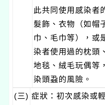
此共同使用感染者
髮飾、衣物（如帽
巾、毛巾等），或
染者使用過的枕頭
地毯、絨毛玩偶等
染頭蝨的風險。
(三)
症狀：初次感染或