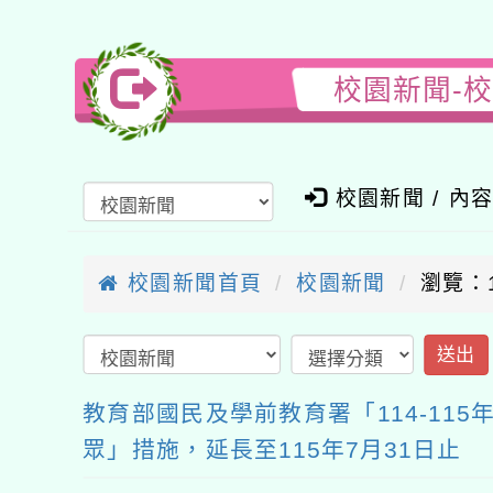
校園新聞-校
校園新聞 / 內
校園新聞首頁
校園新聞
瀏覽：1
送出
教育部國民及學前教育署「114-11
眾」措施，延長至115年7月31日止