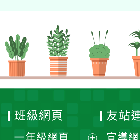
班級網頁
友站
一年級網頁
宣導網