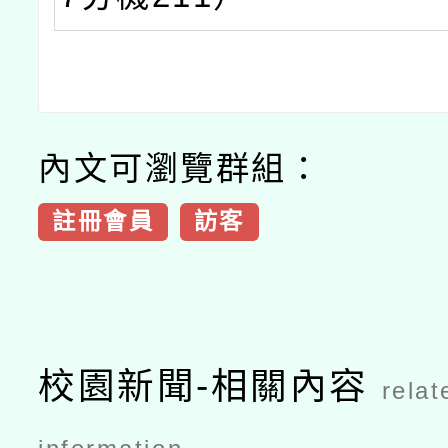
內文可瀏覽群組：
註冊會員
訪客
校園新聞-相關內容
relat