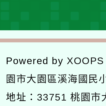
Powered by
XOOPS
園市大園區溪海國民
地址：
33751 桃園