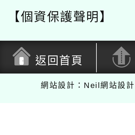
【個資保護聲明】
返回首頁
網站設計：Neil網站設