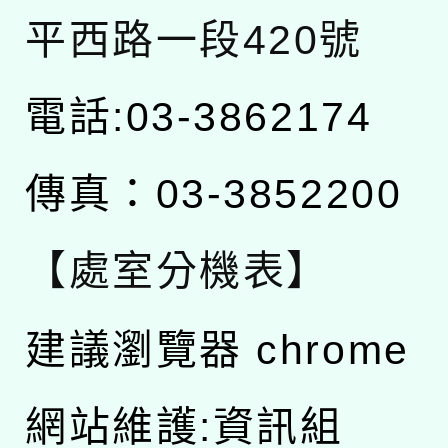
平西路一段420號
電話:03-3862174
傳真：03-3852200
【處室分機表】
建議瀏覽器 chrome
網站維護:資訊組