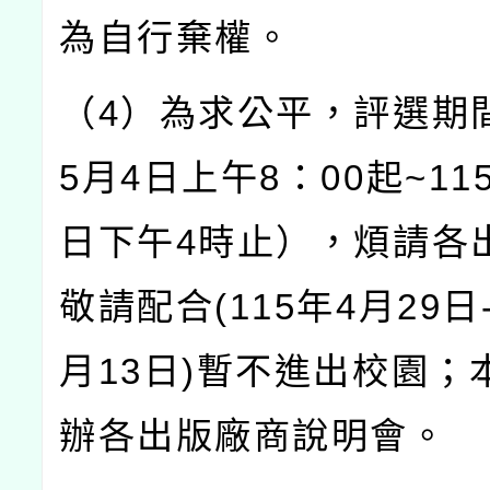
為自行棄權。
（4）為求公平，評選期間
5月4日上午8：00起~11
日下午4時止），煩請各
敬請配合(115年4月29日-
月13日)暫不進出校園；
辦各出版廠商說明會。