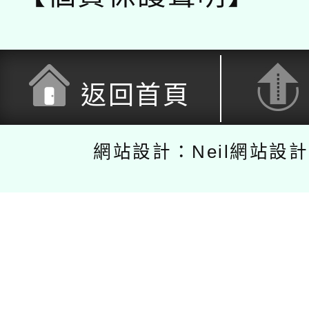
返回首頁
網站設計：Neil網站設