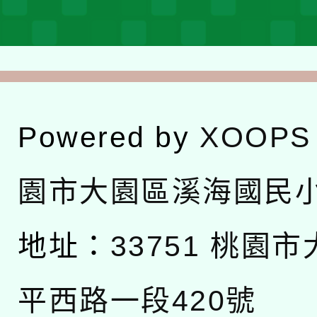
Powered by
XOOPS
園市大園區溪海國民
地址：
33751 桃園
平西路一段420號