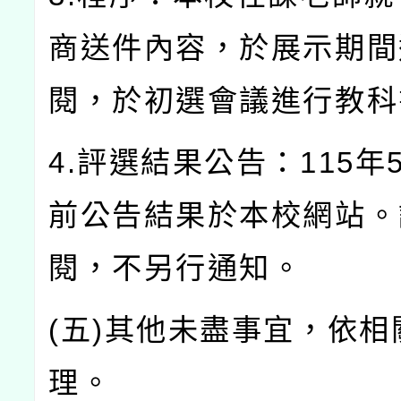
商送件內容，於展示期間
閱，於初選會議進行教科
4.評選結果公告：115年
前公告結果於本校網站。
閱，不另行通知。
(五)其他未盡事宜，依相
理。