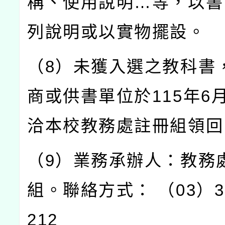
稱、使用說明…等，以書
列說明或以實物擺設。
（8）未獲入選之教科書
商或供書單位於115年6月
洽本校教務處註冊組領回
（9）業務承辦人：教務
組。聯絡方式： （03）38
212