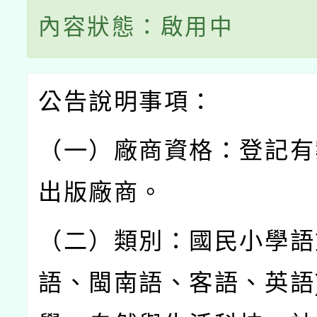
內容狀態：啟用中
公告說明事項：
（一）廠商資格：登記有
出版廠商。
（二）類別：國民小學語
語、閩南語、客語、英語