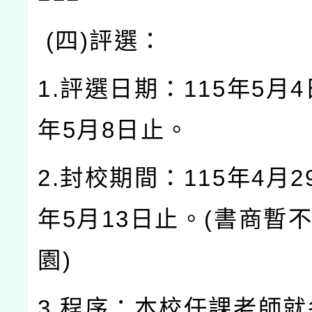
(四)評選：
1.評選日期：115年5月4
年5月8日止。
2.封校期間：115年4月2
年5月13日止。(書商暫
園)
3.程序：本校任課老師