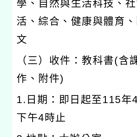
學、自然與生活科技、社
活、綜合、健康與體育、
文
（三）收件：教科書(含
作、附件)
1.日期：即日起至115年
下午4時止