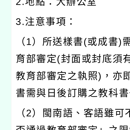
2.地點：大辦公室
3.注意事項：
（1）所送樣書(或成書)
育部審定(封面或封底須
教育部審定之執照)，亦
書需與日後訂購之教科書
（2）閩南語、客語雖可