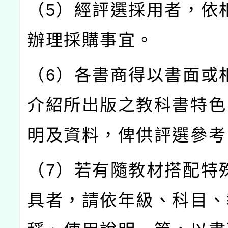
（5）經評選採用者，依
辦理採購事宜。
（6）各書商得以書面或
介紹所出版之教科書特色
明及資料，俾供評選參考
（7）若有隨教材搭配特
具者，請依年級、科目、