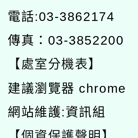
電話:03-3862174
傳真：03-3852200
【處室分機表】
建議瀏覽器 chrome
網站維護:資訊組
【個資保護聲明】