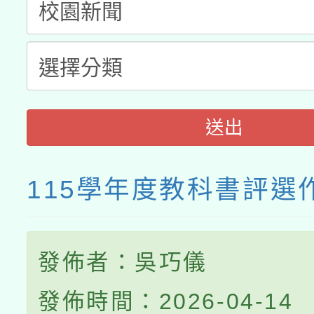
接種之民眾」措施，延長
月28日止
送出
115學年度教科書評選
發佈者：吳巧儀
發佈時間：2026-04-14