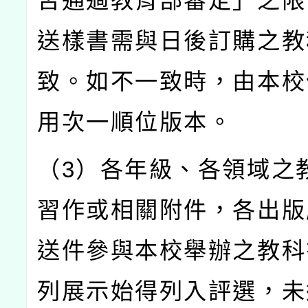
否通過教育部審定」之限
送樣書需與日後訂購之教
致。如不一致時，由本校
用次一順位版本。
（3）各年級、各領域之
習作或相關附件，各出版
送件參與本校舉辦之教科
列展示始得列入評選，未