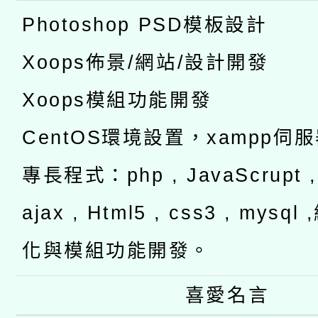
Photoshop PSD模板設計
Xoops佈景/網站/設計開發
Xoops模組功能開發
CentOS環境設置，xampp伺
專長程式：php , JavaScrupt , 
ajax , Html5 , css3 , mysq
化與模組功能開發。
喜愛名言