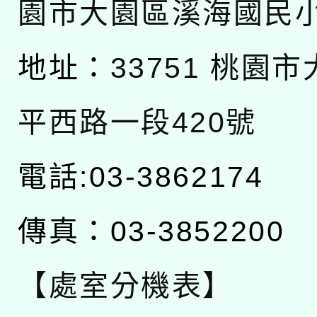
園市大園區溪海國民
地址：
33751 桃園
平西路一段420號
電話:03-3862174
傳真：03-3852200
【處室分機表】