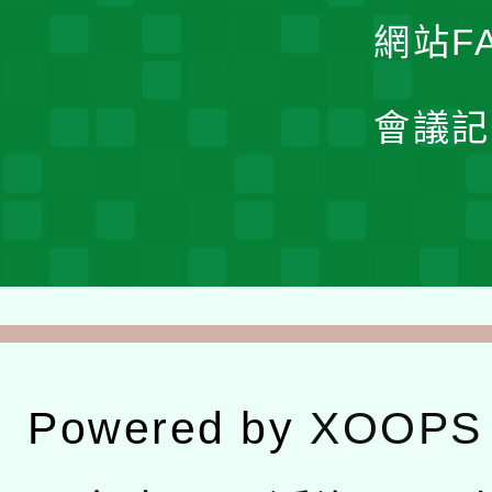
網站F
會議記
Powered by
XOOPS