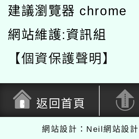
建議瀏覽器 chrome
網站維護:資訊組
【個資保護聲明】
返回首頁
網站設計：Neil網站設