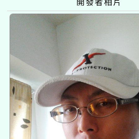
開發者相片
業成長研習」實施計畫