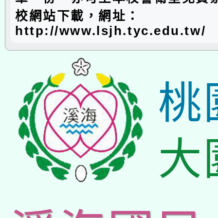
校網站下載，網址：
http://www.lsjh.tyc.edu.tw/
桃
大