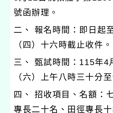
號函辦理。
二、 報名時間：即日起至
（四）十六時截止收件。
三、 甄試時間：115年4
（六）上午八時三十分至
四、 招收項目、名額：
專長二十名、田徑專長十