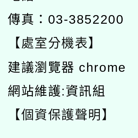
傳真：03-3852200
【處室分機表】
建議瀏覽器 chrome
網站維護:資訊組
【個資保護聲明】