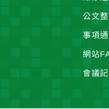
公文整
事項通
網站F
會議記