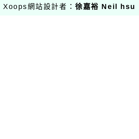
Xoops網站設計者：
徐嘉裕 Neil hsu