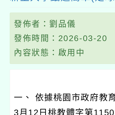
發佈者：劉品儀
發佈時間：2026-03-20
內容狀態：啟用中
一、 依據桃園市政府教育
3月12日桃教體字第11500