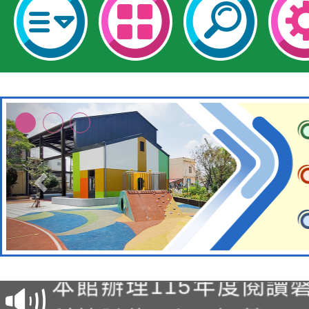
適應運動共學行動站研
本館辦理115年度閱讀