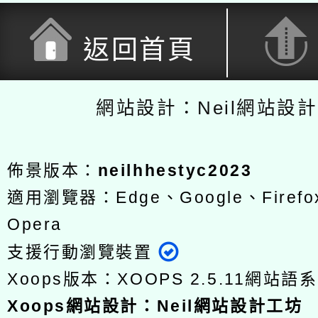
返回首頁
網站設計：Neil網站設
佈景版本：
neilhhestyc2023
適用瀏覽器：Edge、Google、Firefox
Opera
支援行動瀏覽裝置
Xoops版本：
XOOPS 2.5.11
網站語系
Xoops
網站設計
：
Neil網站設計工坊