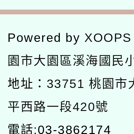
Powered by
XOOPS
園市大園區溪海國民
地址：
33751 桃園
平西路一段420號
電話:03-3862174