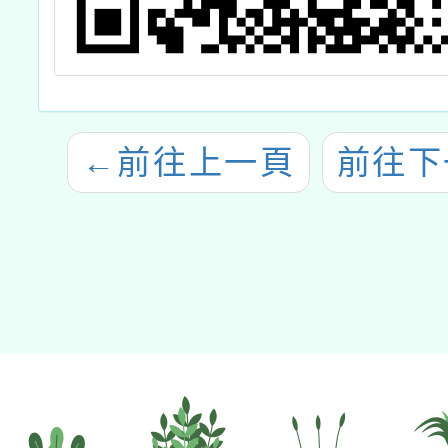
←
前往上一頁
前往下