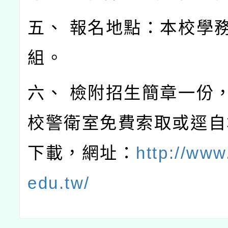
五、 報名地點：本校學
組。
六、 檢附招生簡章一份
校警衛室免費索取或逕自
下載，網址：
http://www.
edu.tw/