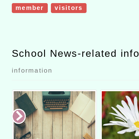
member
visitors
School News-related inf
information