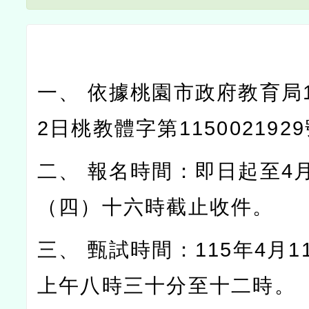
一、 依據桃園市政府教育局1
2日桃教體字第11500219
二、 報名時間：即日起至4
（四）十六時截止收件。
三、 甄試時間：115年4月
上午八時三十分至十二時。