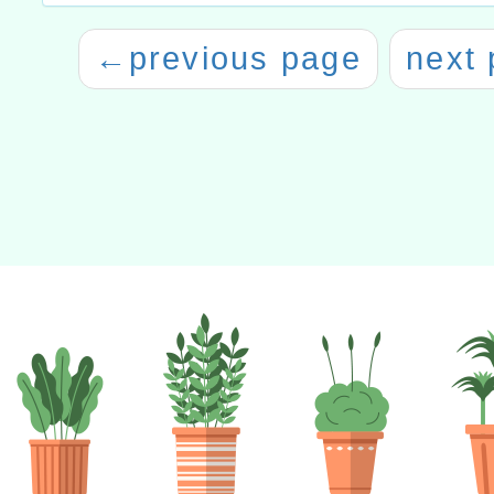
←
previous page
next