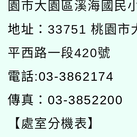
園市大園區溪海國民
地址：
33751 桃園
平西路一段420號
電話:03-3862174
傳真：03-3852200
【處室分機表】