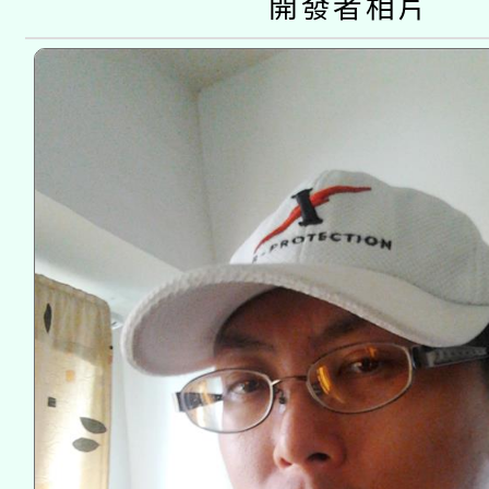
開發者相片