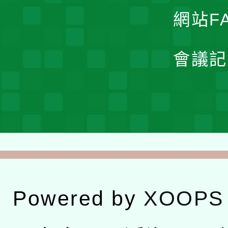
網站F
會議記
Powered by
XOOPS