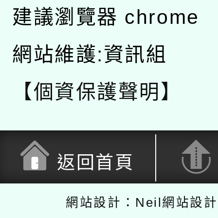
建議瀏覽器 chrome
網站維護:資訊組
【個資保護聲明】
返回首頁
網站設計：Neil網站設