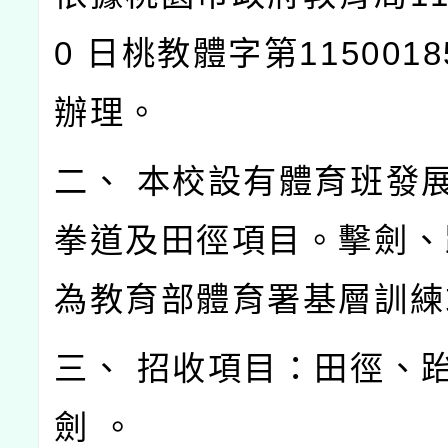
0 日桃教體字第1150018
辦理。
二、 本校設有體育班發
拳道及田徑項目。擊劍、
為教育部體育署基層訓練
三、 招收項目：田徑、
劍 。