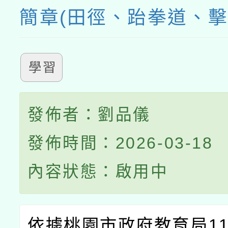
簡章(田徑、跆拳道、擊
學習
發佈者：劉品儀
發佈時間：2026-03-18
內容狀態：啟用中
依據桃園市政府教育局11