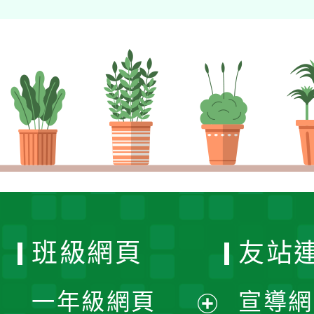
班級網頁
友站
一年級網頁
宣導網