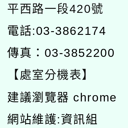
平西路一段420號
電話:03-3862174
傳真：03-3852200
【處室分機表】
建議瀏覽器 chrome
網站維護:資訊組