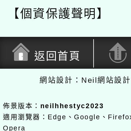
【個資保護聲明】
返回首頁
網站設計：Neil網站設
佈景版本：
neilhhestyc2023
適用瀏覽器：Edge、Google、Firefox
Opera