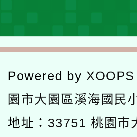
Powered by
XOOPS
園市大園區溪海國民
地址：
33751 桃園