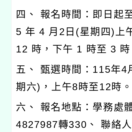
四、 報名時間：即日起至
5 年 4 月2日(星期四)上
12 時，下午 1 時至 3 
五、 甄選時間：115年4
期六)，上午8時至12時
六、 報名地點：學務處體
4827987轉330、 聯