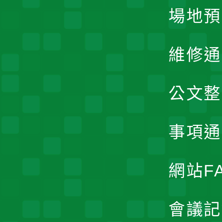
場地預
維修通
公文整
事項通
網站F
會議記