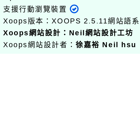
支援行動瀏覽裝置
Xoops版本：
XOOPS 2.5.11
網站語系
Xoops
網站設計
：
Neil網站設計工坊
Xoops網站設計者：
徐嘉裕 Neil hsu