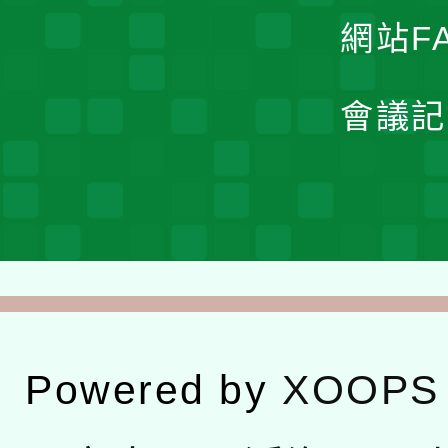
網站F
會議記
Powered by
XOOPS