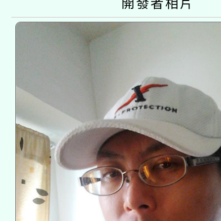
開發者相片