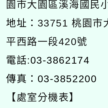
園市大園區溪海國民
地址：
33751 桃園
平西路一段420號
電話:03-3862174
傳真：03-3852200
【處室分機表】