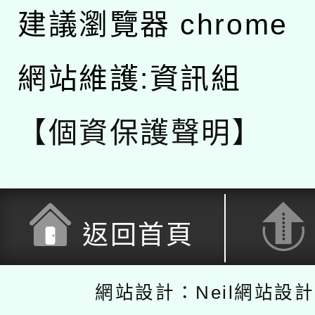
建議瀏覽器 chrome
網站維護:資訊組
【個資保護聲明】
返回首頁
網站設計：Neil網站設