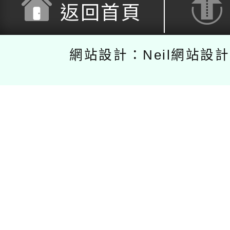
返回首頁
網站設計：Neil網站設