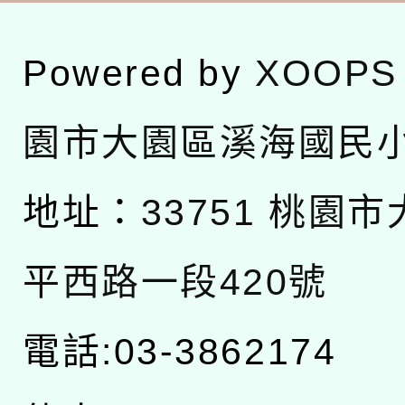
Powered by
XOOPS
園市大園區溪海國民
地址：
33751 桃園
平西路一段420號
電話:03-3862174