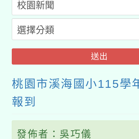
送出
桃園市溪海國小115學
報到
發佈者：吳巧儀