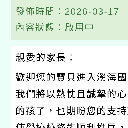
發佈時間：2026-03-17
內容狀態：啟用中
親愛的家長：
歡迎您的寶貝進入溪海國
我們將以熱忱且誠摯的心
的孩子，也期盼您的支持
使學校校務能順利推展，