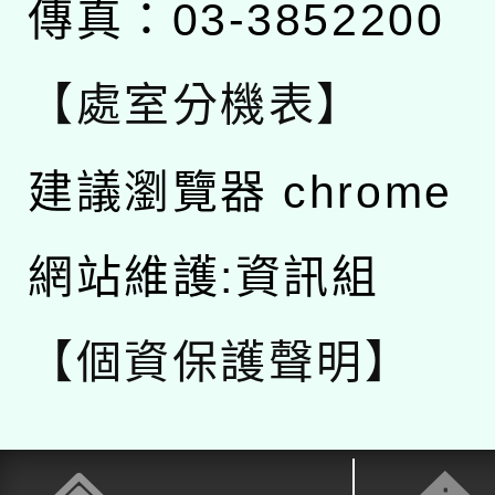
傳真：03-3852200
【處室分機表】
建議瀏覽器 chrome
網站維護:資訊組
【個資保護聲明】