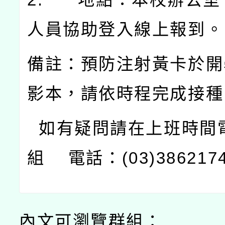
人員協助登入線上報到。
備註：預防注射黃卡於開
影本，請依時程完成接種
如有疑問請在上班時間
組
電話：
(03)386217
內文可瀏覽群組：