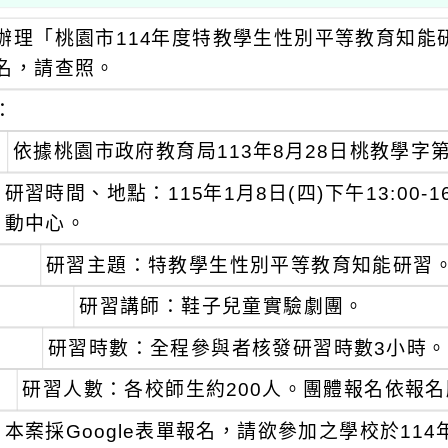
辦理「桃園市114年度特教學生性別平等教育知能
名，請查照。
：
依據桃園市政府教育局113年8月28日桃教學字第1
研習時間、地點：115年1月8日(四)下午13:00
動中心。
研習主題：特教學生性別平等教育知能研習
研習講師：鞋子兒童實驗劇團。
研習時數：全程參與者核發研習時數3小時。
研習人數：各校師生約200人。團體報名依報
本案採Google表單報名，請欲參加之學校於114年