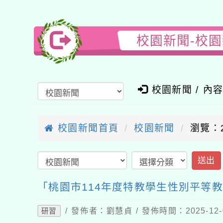
校園新聞-校
校園新聞 / 內
校園新聞首頁
校園新聞
瀏覽：2
送出
「桃園市114年度特教學生性別平等
/ 發佈者：劉慧貞 / 發佈時間：2025-12
研習