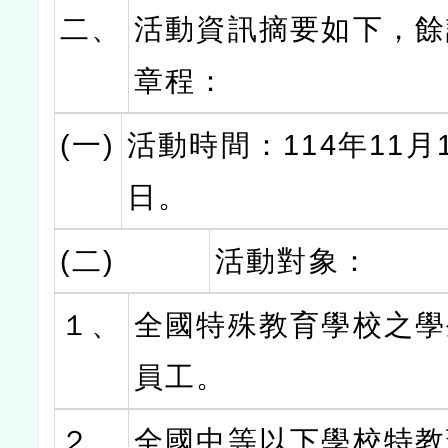
二、
活動資訊摘要如下，餘
章程：
(一)
活動時間：114年11月
日。
(二)
活動對象：
１、
全國特殊教育學校之學
員工。
２、
全國中等以下學校特教