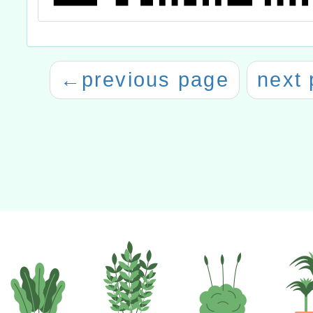
←
previous page
next