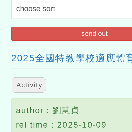
send out
2025全國特教學校適應體
Activity
author：劉慧貞
rel time：2025-10-09