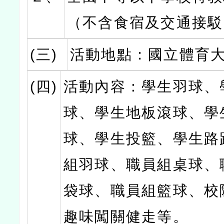
（不含食宿及交通接駁
(三)
活動地點：國立體育
(四)
活動內容：學生羽球、
球、學生地板滾球、學
球、學生投籃、學生路
組羽球、職員組桌球、
袋球、職員組籃球、校
趣味闖關健走等。