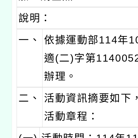
說明：
一、
依據運動部114年1
適(二)字第114005
辦理。
二、
活動資訊摘要如下
活動章程：