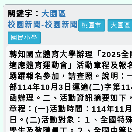
關鍵字：
大園區
校園新聞-校園新聞
桃園市
大園區
國民小學
轉知國立體育大學辦理「2025
適應體育運動會」活動章程及報
踴躍報名參加，請查照。說明：
部114年10月3日運適(二)字第114
函辦理。二、活動資訊摘要如下
章程：(一)活動時間：114年11月
日。(二)活動對象：１、全國特
學生及教職員工。２、全國中等