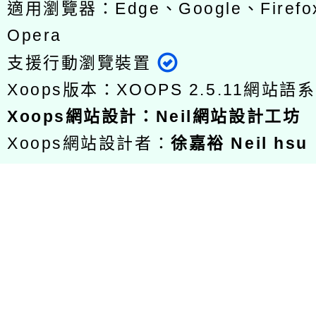
適用瀏覽器：Edge、Google、Firefox
Opera
支援行動瀏覽裝置
Xoops版本：
XOOPS 2.5.11
網站語系
Xoops
網站設計
：
Neil網站設計工坊
Xoops網站設計者：
徐嘉裕 Neil hsu