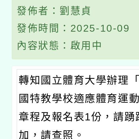
發佈者：劉慧貞
發佈時間：2025-10-09
內容狀態：啟用中
轉知國立體育大學辦理「2
國特教學校適應體育運
章程及報名表1份，請踴
加，請查照。