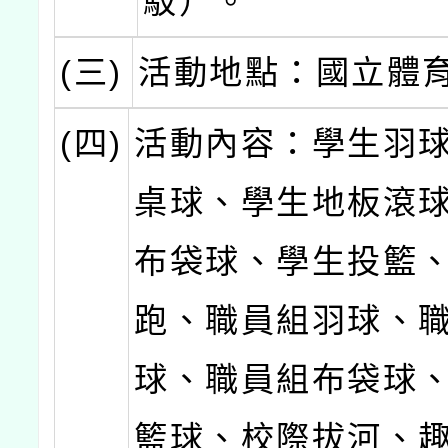
駁）。
(三)
活動地點：國立體
(四)
活動內容：學生羽
桌球、學生地板滾
布袋球、學生投籃
跑、職員組羽球、
球、職員組布袋球
籃球、校際拔河、