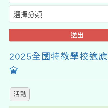
送出
2025全國特教學校適
會
活動