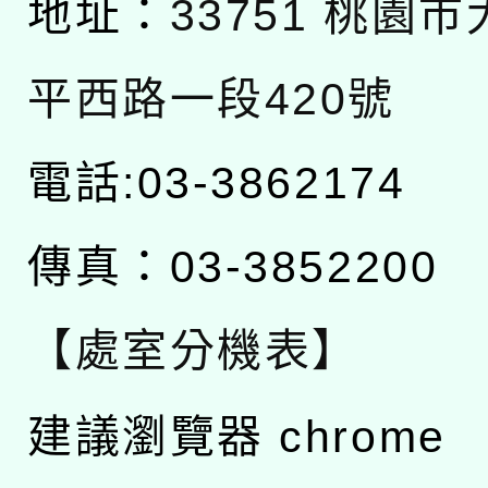
地址：
33751 桃園
平西路一段420號
電話:03-3862174
傳真：03-3852200
【處室分機表】
建議瀏覽器 chrome