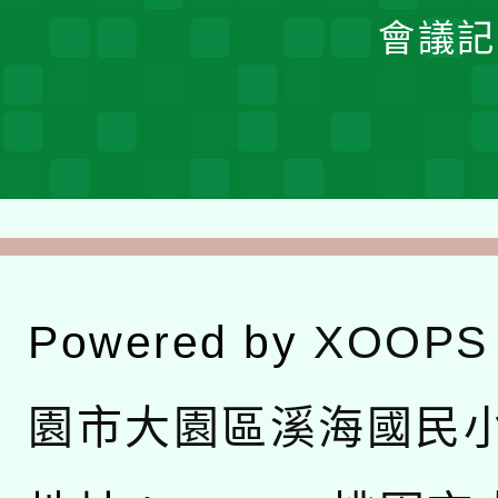
會議記
Powered by
XOOPS
園市大園區溪海國民