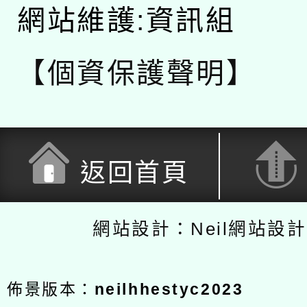
網站維護:資訊組
【個資保護聲明】
返回首頁
網站設計：Neil網站設
佈景版本：
neilhhestyc2023