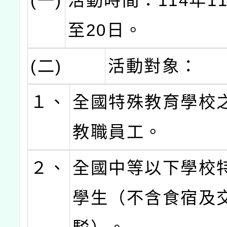
(一)
活動時間：114年1
至20日。
(二)
活動對象：
１、
全國特殊教育學校
教職員工。
２、
全國中等以下學校
學生（不含食宿及