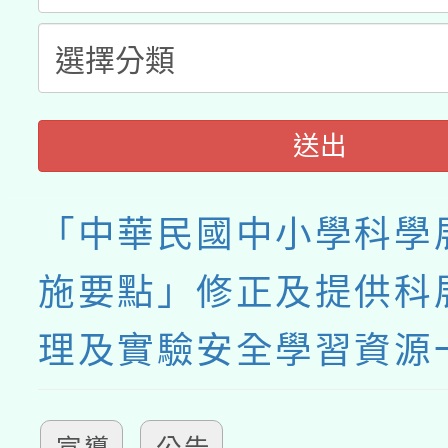
送出
「中華民國中小學科學
施要點」修正及提供科
理及實驗安全學習資源