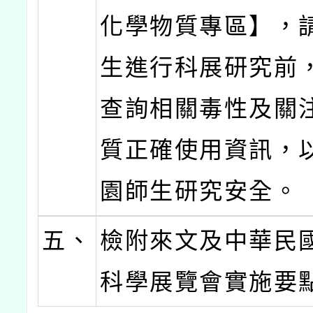
化學物質專區】，
生進行科展研究前
查詢相關毒性及關
質正確使用資訊，
園師生研究安全。
五、
檢附來文及中華民
科學展覽會實施要