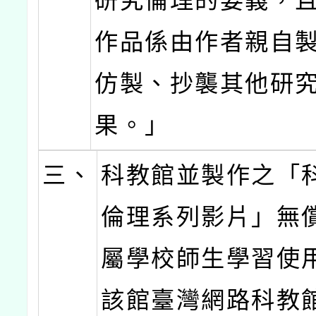
研究倫理的要義，
作品係由作者親自
仿製、抄襲其他研
果。」
三、
科教館並製作之「
倫理系列影片」無
屬學校師生學習使
該館臺灣網路科教