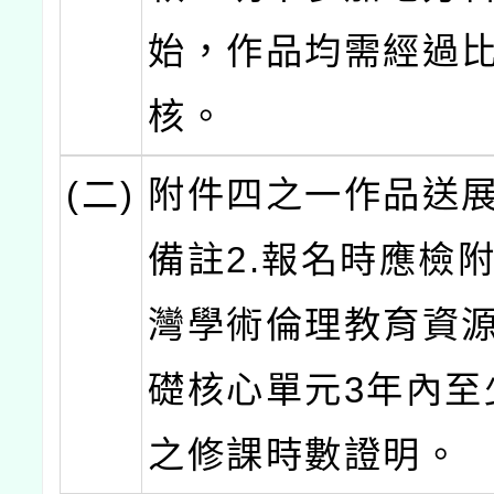
始，作品均需經過
核。
(二)
附件四之一作品送
備註2.報名時應檢
灣學術倫理教育資
礎核心單元3年內至
之修課時數證明。