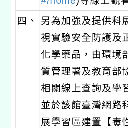
#/home
)等線上觀
四、
另為加強及提供科
視實驗安全防護及
化學藥品，由環境
質管理署及教育部
相關線上查詢及學
並於該館臺灣網路
展學習區建置【毒