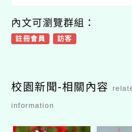
內文可瀏覽群組：
註冊會員
訪客
校園新聞-相關內容
relat
information