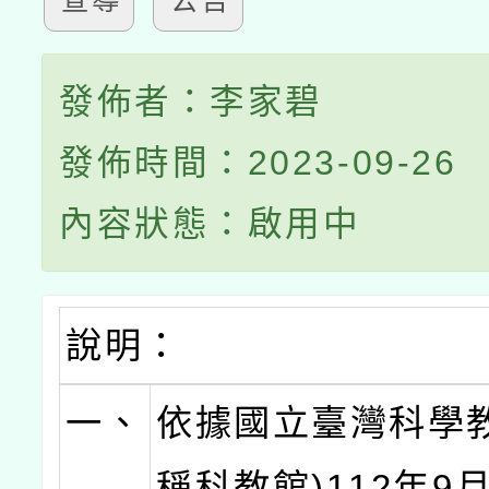
宣導
公告
發佈者：李家碧
發佈時間：2023-09-26
內容狀態：啟用中
說明：
一、
依據國立臺灣科學教
稱科教館)112年9