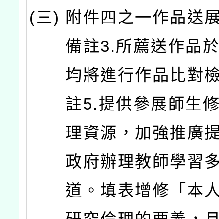
(三)
附件四之一作品送
備註3.所薦送作品
均將進行作品比對
註5.提供參展師生
理資源，加強推廣
政府辦理教師學習
道。填表增修「本