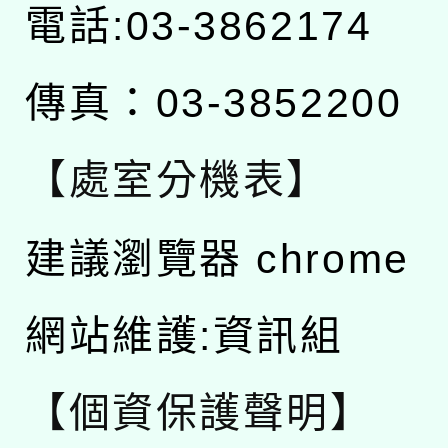
電話:03-3862174
傳真：03-3852200
【處室分機表】
建議瀏覽器 chrome
網站維護:資訊組
【個資保護聲明】