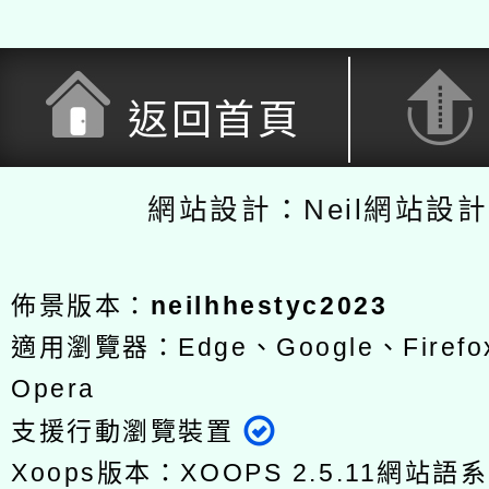
返回首頁
網站設計：Neil網站設
佈景版本：
neilhhestyc2023
適用瀏覽器：Edge、Google、Firefox
Opera
支援行動瀏覽裝置
Xoops版本：
XOOPS 2.5.11
網站語系