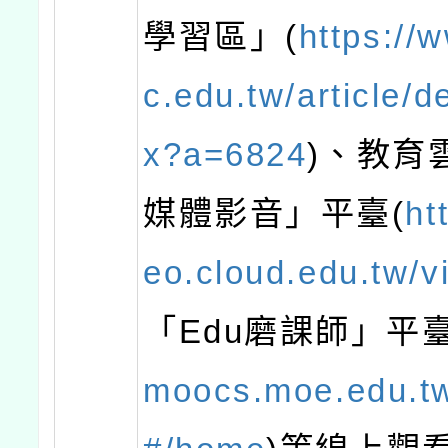
學習區」(
https://
c.edu.tw/article/d
x?a=6824
)、教育
媒體影音」平臺(
ht
eo.cloud.edu.tw/v
「Edu磨課師」平臺
moocs.moe.edu.t