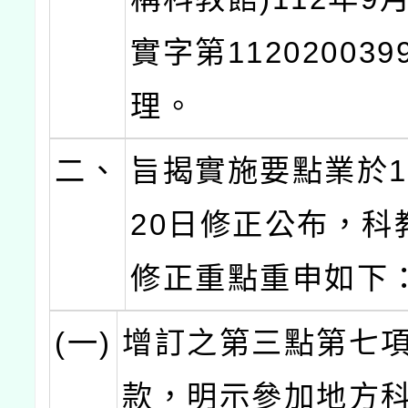
實字第11202003
理。
二、
旨揭實施要點業於1
20日修正公布，科
修正重點重申如下
(一)
增訂之第三點第七
款，明示參加地方