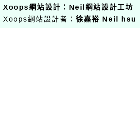
Xoops
網站設計
：
Neil網站設計工坊
Xoops網站設計者：
徐嘉裕 Neil hsu