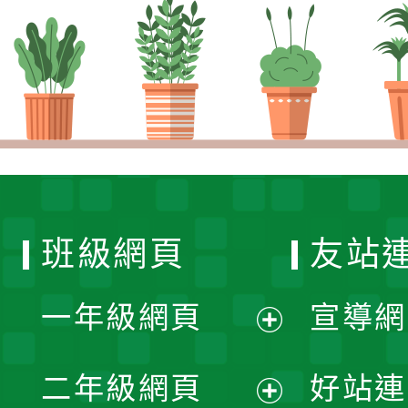
班級網頁
友站
一年級網頁
宣導網
展
二年級網頁
好站連