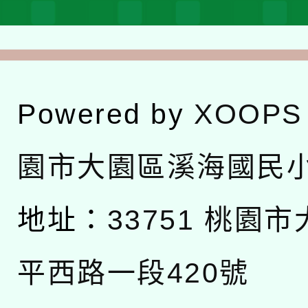
Powered by
XOOPS
園市大園區溪海國民
地址：
33751 桃園
平西路一段420號