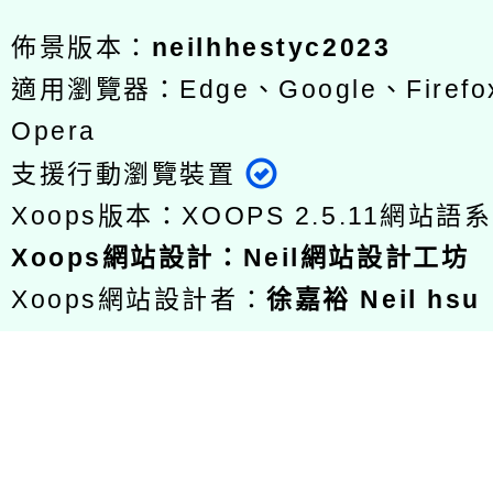
佈景版本：
neilhhestyc2023
適用瀏覽器：Edge、Google、Firefox
Opera
支援行動瀏覽裝置
Xoops版本：
XOOPS 2.5.11
網站語系
Xoops
網站設計
：
Neil網站設計工坊
Xoops網站設計者：
徐嘉裕 Neil hsu