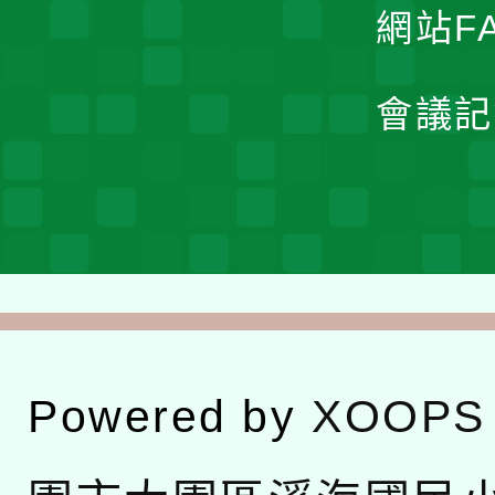
網站F
會議記
Powered by
XOOPS