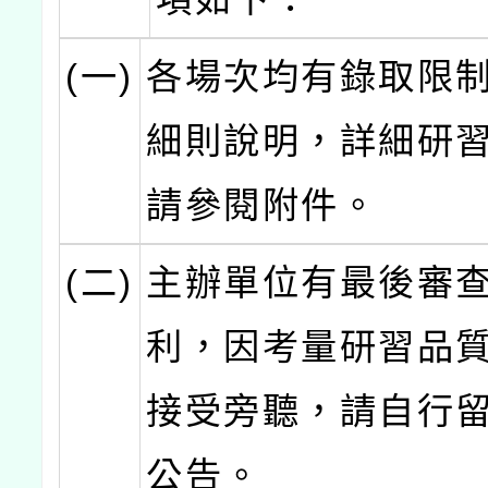
(一)
各場次均有錄取限
細則說明，詳細研
請參閱附件。
(二)
主辦單位有最後審
利，因考量研習品
接受旁聽，請自行
公告。