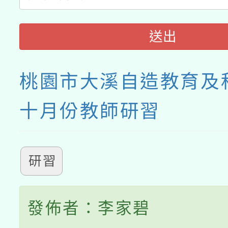
送出
桃園市大溪自造教育及
十月份教師研習
研習
發佈者：李家碧