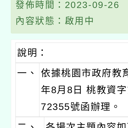
發佈時間：2023-09-26
內容狀態：啟用中
說明：
一、
依據桃園市政府教育
年8月8日 桃教資字第
72355號函辦理。
二、
各場次主題內容如