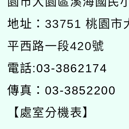
園市大園區溪海國民
地址：
33751 桃園
平西路一段420號
電話:03-3862174
傳真：03-3852200
【處室分機表】