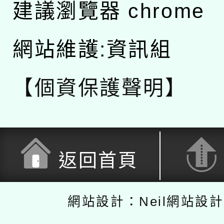
建議瀏覽器 chrome
網站維護:資訊組
【個資保護聲明】
返回首頁
網站設計：Neil網站設