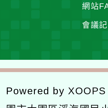
網站F
會議記
Powered by
XOOPS