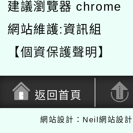
建議瀏覽器 chrome
網站維護:資訊組
【個資保護聲明】
返回首頁
網站設計：Neil網站設