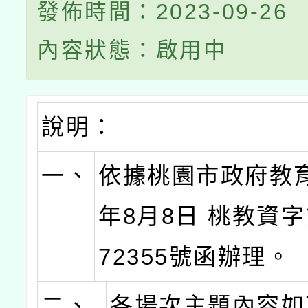
發佈時間：2023-09-26
內容狀態：啟用中
說明：
一、
依據桃園市政府教育
年8月8日 桃教資字第
72355號函辦理。
二、
各場次主題內容如