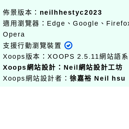
佈景版本：
neilhhestyc2023
適用瀏覽器：Edge、Google、Firefox
Opera
支援行動瀏覽裝置
Xoops版本：
XOOPS 2.5.11
網站語系
Xoops
網站設計
：
Neil網站設計工坊
Xoops網站設計者：
徐嘉裕 Neil hsu