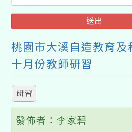
送出
桃園市大溪自造教育及
十月份教師研習
研習
發佈者：李家碧