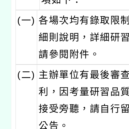
(一)
各場次均有錄取限
細則說明，詳細研
請參閱附件。
(二)
主辦單位有最後審
利，因考量研習品
接受旁聽，請自行
公告。