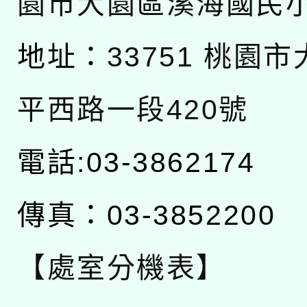
園市大園區溪海國民
地址：
33751 桃園
平西路一段420號
電話:03-3862174
傳真：03-3852200
【處室分機表】