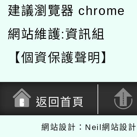
建議瀏覽器 chrome
網站維護:資訊組
【個資保護聲明】
返回首頁
網站設計：Neil網站設