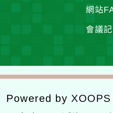
網站F
會議記
Powered by
XOOPS