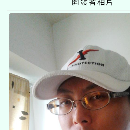
開發者相片