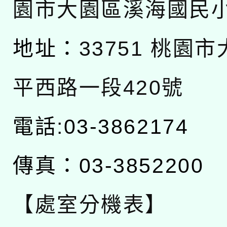
園市大園區溪海國民
地址：
33751 桃園
平西路一段420號
電話:03-3862174
傳真：03-3852200
【處室分機表】