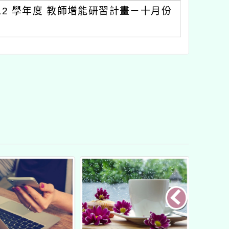
12 學年度 教師增能研習計畫－十月份