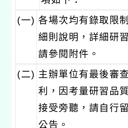
(一)
各場次均有錄取限
細則說明，詳細研
請參閱附件。
(二)
主辦單位有最後審
利，因考量研習品
接受旁聽，請自行
公告。