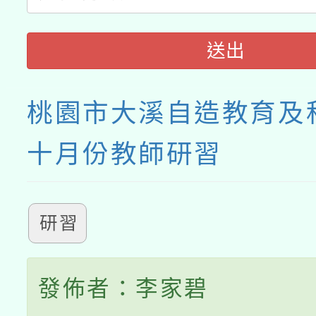
送出
桃園市大溪自造教育及
十月份教師研習
研習
發佈者：李家碧