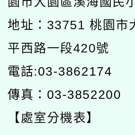
園市大園區溪海國民
地址：
33751 桃園
平西路一段420號
電話:03-3862174
傳真：03-3852200
【處室分機表】