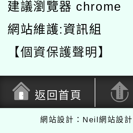
建議瀏覽器 chrome
網站維護:資訊組
【個資保護聲明】
返回首頁
網站設計：Neil網站設