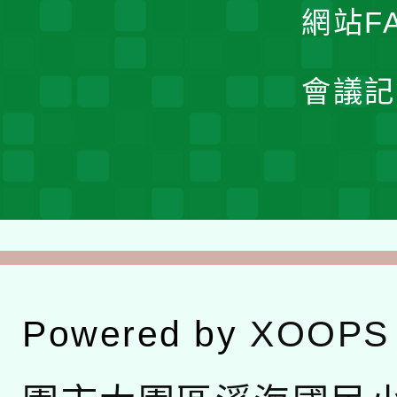
網站F
會議記
Powered by
XOOPS