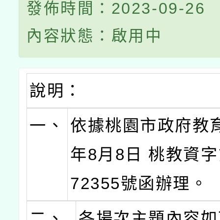
發佈時間：2023-09-26
內容狀態：啟用中
說明：
一、
依據桃園市政府教育
年8月8日 桃教資字第
72355號函辦理。
二、
各場次主題內容如