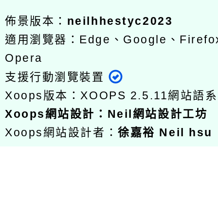
佈景版本：
neilhhestyc2023
適用瀏覽器：Edge、Google、Firefox
Opera
支援行動瀏覽裝置
Xoops版本：
XOOPS 2.5.11
網站語系
Xoops
網站設計
：
Neil網站設計工坊
Xoops網站設計者：
徐嘉裕 Neil hsu