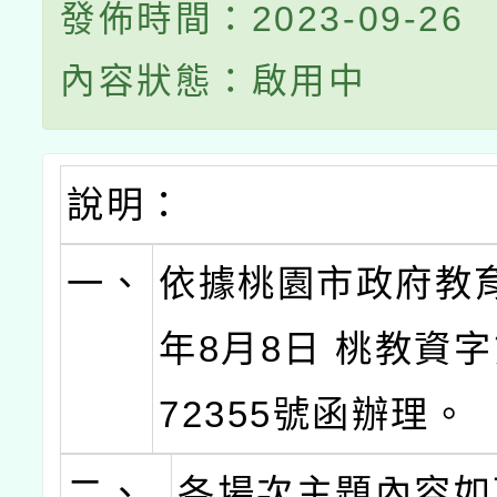
發佈時間：2023-09-26
內容狀態：啟用中
說明：
一、
依據桃園市政府教育
年8月8日 桃教資字第
72355號函辦理。
二、
各場次主題內容如