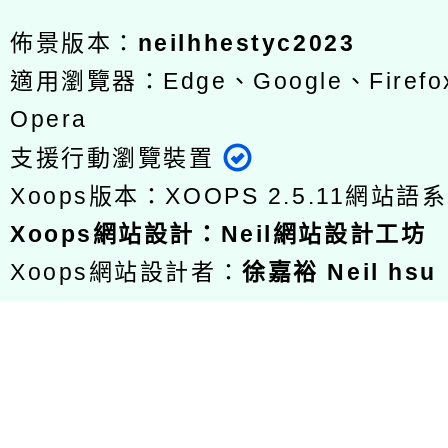
佈景版本：
neilhhestyc2023
適用瀏覽器：Edge、Google、Firefox
Opera
支援行動瀏覽裝置
Xoops版本：
XOOPS 2.5.11
網站語系
Xoops
網站設計
：
Neil網站設計工坊
Xoops網站設計者：
徐嘉裕 Neil hsu