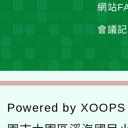
網站F
會議記
Powered by
XOOPS