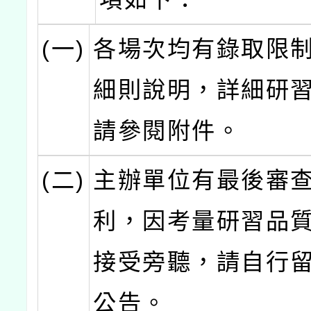
(一)
各場次均有錄取限
細則說明，詳細研
請參閱附件。
(二)
主辦單位有最後審
利，因考量研習品
接受旁聽，請自行
公告。