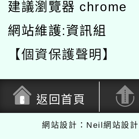
建議瀏覽器 chrome
網站維護:資訊組
【個資保護聲明】
返回首頁
網站設計：Neil網站設