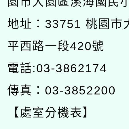
園市大園區溪海國民
地址：
33751 桃園
平西路一段420號
電話:03-3862174
傳真：03-3852200
【處室分機表】