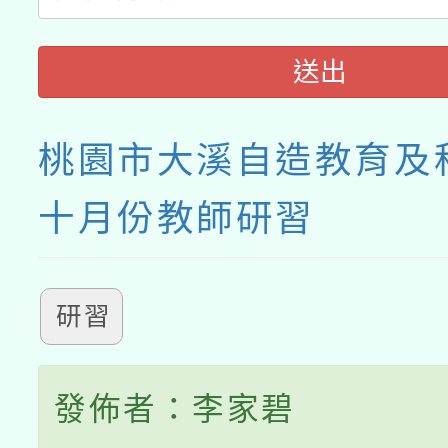
送出
桃園市大溪自造教育及
十月份教師研習
研習
發佈者：李家碧