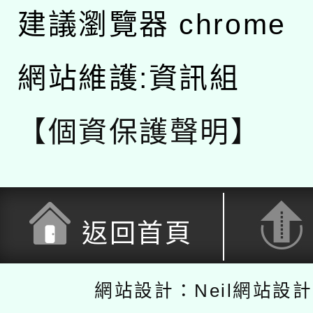
建議瀏覽器 chrome
網站維護:資訊組
【個資保護聲明】
返回首頁
網站設計：Neil網站設