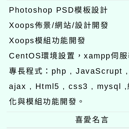
Photoshop PSD模板設計
Xoops佈景/網站/設計開發
Xoops模組功能開發
CentOS環境設置，xampp伺
專長程式：php , JavaScrupt , 
ajax , Html5 , css3 , mysq
化與模組功能開發。
喜愛名言