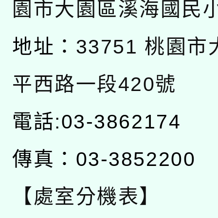
園市大園區溪海國民
地址：
33751 桃園
平西路一段420號
電話:03-3862174
傳真：03-3852200
【處室分機表】