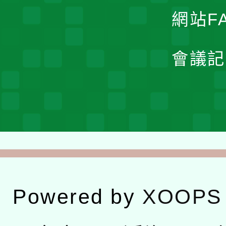
網站F
會議記
Powered by
XOOPS