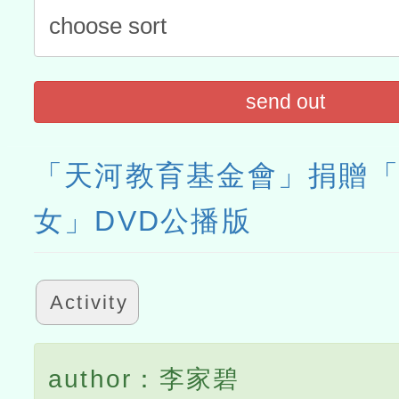
send out
「天河教育基金會」捐贈
女」DVD公播版
Activity
author：李家碧