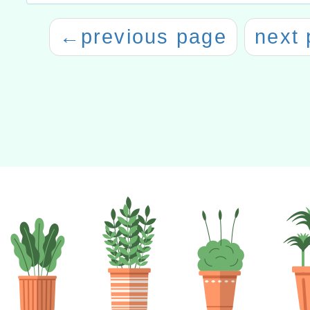
←
previous page
next