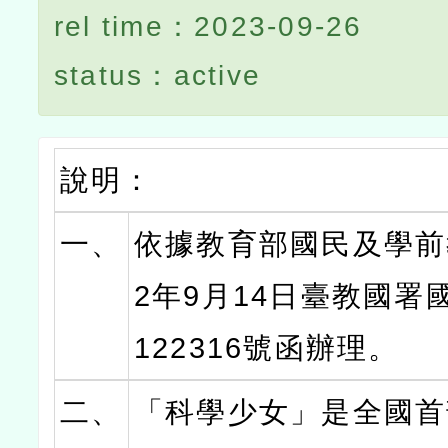
rel time：2023-09-26
status：active
說明：
一、
依據教育部國民及學前
2年9月14日臺教國署國
122316號函辦理。
二、
「科學少女」是全國首