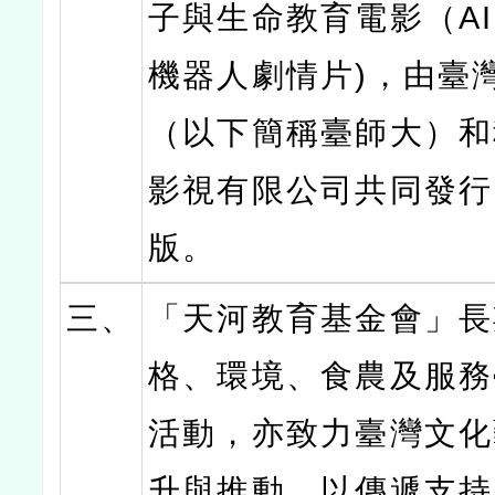
子與生命教育電影（AI C
機器人劇情片)，由臺
（以下簡稱臺師大）和
影視有限公司共同發行
版。
三、
「天河教育基金會」長
格、環境、食農及服務
活動，亦致力臺灣文化
升與推動，以傳遞支持