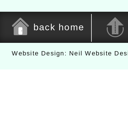
back home
Website Design: Neil Website De