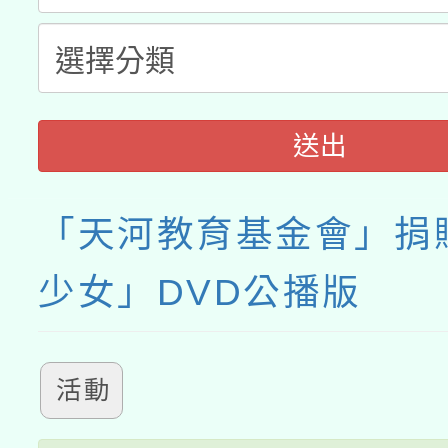
送出
「天河教育基金會」捐
少女」DVD公播版
活動