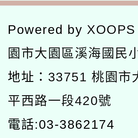
Powered by
XOOPS
園市大園區溪海國民
地址：
33751 桃園
平西路一段420號
電話:03-3862174