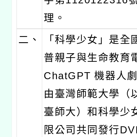
理。
二、
「科學少女」是全
普親子與生命教育電
ChatGPT 機器人
由臺灣師範大學（
臺師大）和科學少
限公司共同發行DV