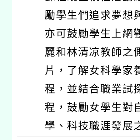
勵學生們追求夢想
亦可鼓勵學生上網
麗和林清凉教師之
片，了解女科學家
程，並結合職業試
程，鼓勵女學生對
學、科技職涯發展