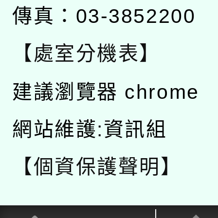
傳真：03-3852200
【處室分機表】
建議瀏覽器 chrome
網站維護:資訊組
【個資保護聲明】