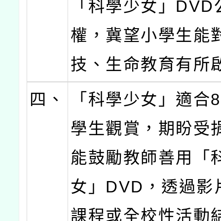
「科學少女」DVD
權，冀望小學生能對
技、生命教育有所
四、
「科學少女」適合8
學生觀賞，期盼受
能鼓勵教師善用「
女」DVD，透過影
課程或全校性活動