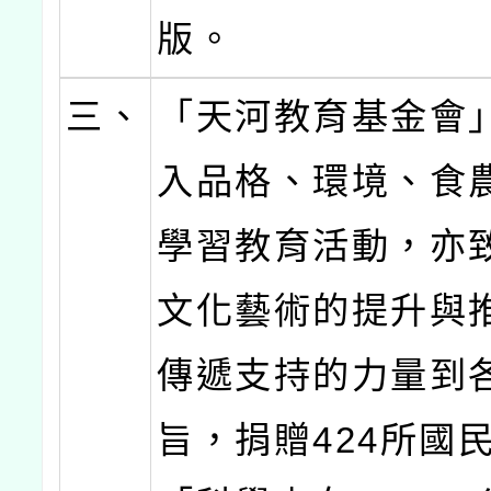
版。
三、
「天河教育基金會
入品格、環境、食
學習教育活動，亦
文化藝術的提升與
傳遞支持的力量到
旨，捐贈424所國