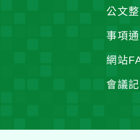
公文整
事項通
網站F
會議記