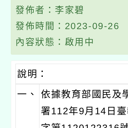
發佈者：李家碧
發佈時間：2023-09-26
內容狀態：啟用中
說明：
一、
依據教育部國民及
署112年9月14日
字第112012231