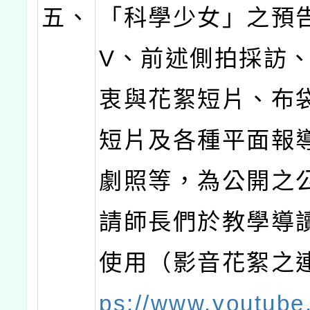
五、
「科學少女」之預
V、前述側拍採訪
衷與花絮短片、布
短片及各種平面報
劇照等，為公開之
請師長們於教學導
使用（影音花絮之
ps://www.youtube