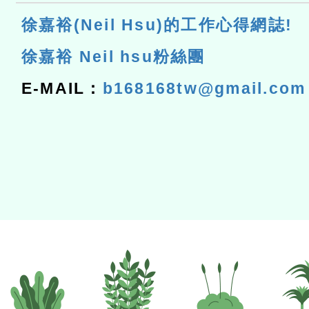
徐嘉裕(Neil Hsu)的工作心得網誌!
徐嘉裕 Neil hsu粉絲團
E-MAIL：
b168168tw@gmail.com