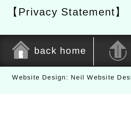
【Privacy Statement】
back home
Website Design: Neil Website De