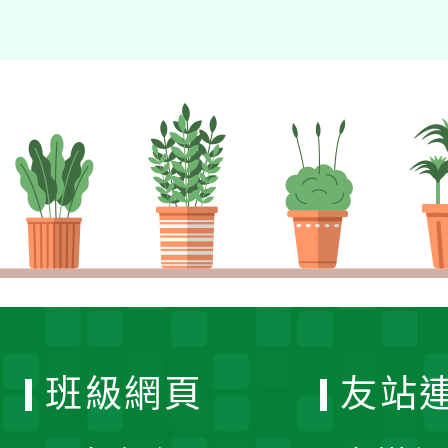
班級網頁
友站