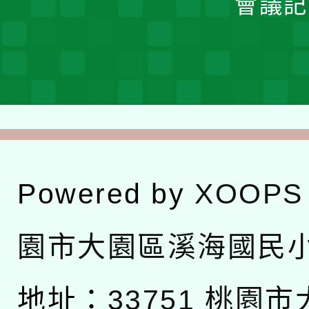
會議記
Powered by
XOOPS
園市大園區溪海國民
地址：
33751 桃園