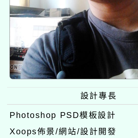
設計專長
Photoshop PSD模板設計
Xoops佈景/網站/設計開發