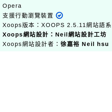
Opera
支援行動瀏覽裝置
Xoops版本：
XOOPS 2.5.11
網站語系
Xoops
網站設計
：
Neil網站設計工坊
Xoops網站設計者：
徐嘉裕 Neil hsu