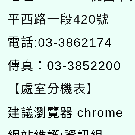
平西路一段420號
電話:03-3862174
傳真：03-3852200
【處室分機表】
建議瀏覽器 chrome