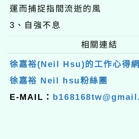
運而捕捉指間流逝的風
3、自強不息
相關連結
徐嘉裕(Neil Hsu)的工作心得
徐嘉裕 Neil hsu粉絲團
E-MAIL：
b168168tw@gmail