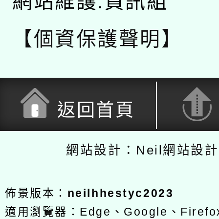
網站維護:資訊組
【個資保護聲明】
返回首頁
網站設計：Neil網站設
佈景版本：
neilhhestyc2023
適用瀏覽器：Edge、Google、Firefox