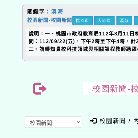
關鍵字：
溪海
校園新聞-校園新聞
桃園市
大園區
溪海
說明：一、桃園市政府教育局112年8月11日
間：112/09/22(五)，下午2時至下午4時，計2小時地
三、請轉知貴校科技領域與相關課程教師踴躍
校園新聞-
校園新聞 / 