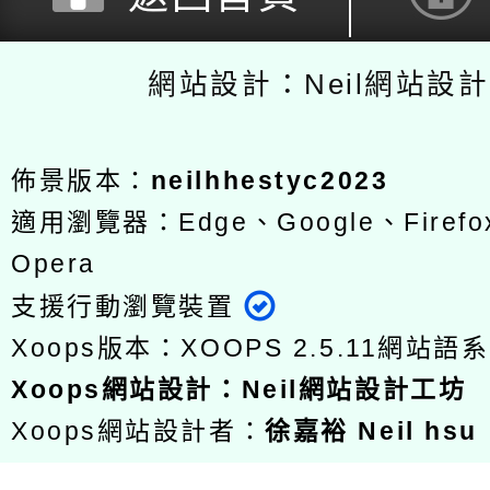
網站設計：Neil網站設
佈景版本：
neilhhestyc2023
適用瀏覽器：Edge、Google、Firefox
Opera
支援行動瀏覽裝置
Xoops版本：
XOOPS 2.5.11
網站語系
Xoops
網站設計
：
Neil網站設計工坊
Xoops網站設計者：
徐嘉裕 Neil hsu