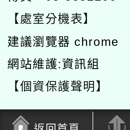
【處室分機表】
建議瀏覽器 chrome
網站維護:資訊組
【個資保護聲明】
返回首頁