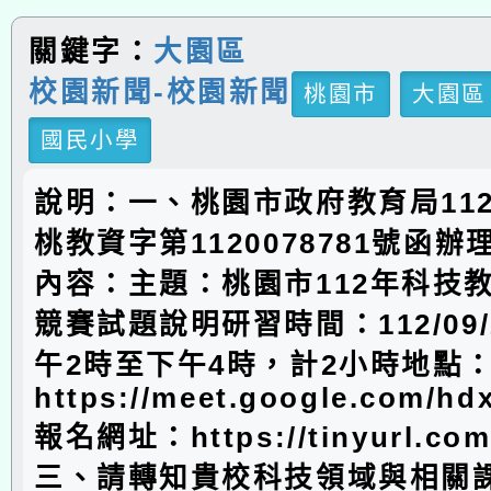
關鍵字：
大園區
校園新聞-校園新聞
桃園市
大園區
國民小學
說明：一、桃園市政府教育局112
桃教資字第1120078781號函
內容：主題：桃園市112年科技
競賽試題說明研習時間：112/09/
午2時至下午4時，計2小時地點
https://meet.google.com/hd
報名網址：https://tinyurl.com
三、請轉知貴校科技領域與相關