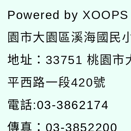
Powered by
XOOPS
園市大園區溪海國民
地址：
33751 桃園
平西路一段420號
電話:03-3862174
傳真：03-3852200