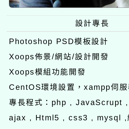
設計專長
Photoshop PSD模板設計
Xoops佈景/網站/設計開發
Xoops模組功能開發
CentOS環境設置，xampp伺
專長程式：php , JavaScrupt , 
ajax , Html5 , css3 , mysq