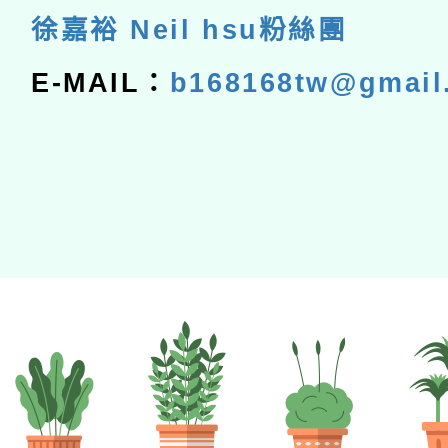
徐嘉裕 Neil hsu粉絲團
E-MAIL：
b168168tw@gmail