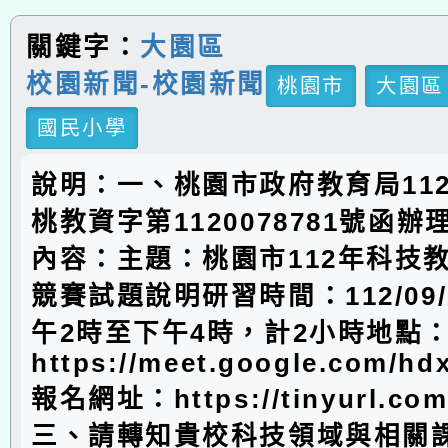
關鍵字：
大園區
校園新聞-校園新聞
桃園市
大園區
國民小學
說明：一、桃園市政府教育局112
桃教資字第1120078781號函
內容：主題：桃園市112年科技
競賽試題說明研習時間：112/09/
午2時至下午4時，計2小時地點
https://meet.google.com/hd
報名網址：https://tinyurl.com
三、請轉知貴校科技領域與相關