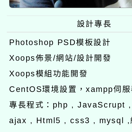
設計專長
Photoshop PSD模板設計
Xoops佈景/網站/設計開發
Xoops模組功能開發
CentOS環境設置，xampp伺
專長程式：php , JavaScrupt , 
ajax , Html5 , css3 , mysq