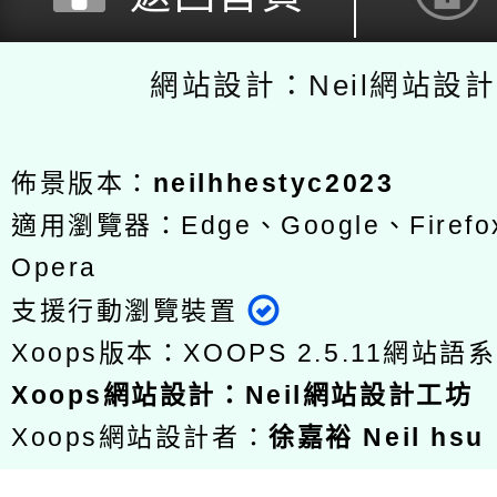
網站設計：Neil網站設
佈景版本：
neilhhestyc2023
適用瀏覽器：Edge、Google、Firefox
Opera
支援行動瀏覽裝置
Xoops版本：
XOOPS 2.5.11
網站語系
Xoops
網站設計
：
Neil網站設計工坊
Xoops網站設計者：
徐嘉裕 Neil hsu