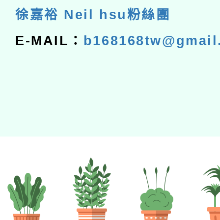
徐嘉裕 Neil hsu粉絲團
E-MAIL：
b168168tw@gmail