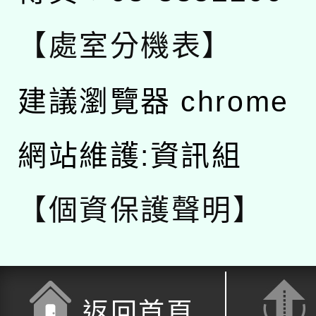
【處室分機表】
建議瀏覽器 chrome
網站維護:資訊組
【個資保護聲明】
返回首頁