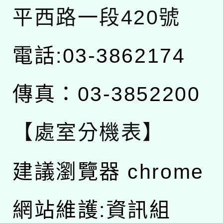
平西路一段420號
電話:03-3862174
傳真：03-3852200
【處室分機表】
建議瀏覽器 chrome
網站維護:資訊組