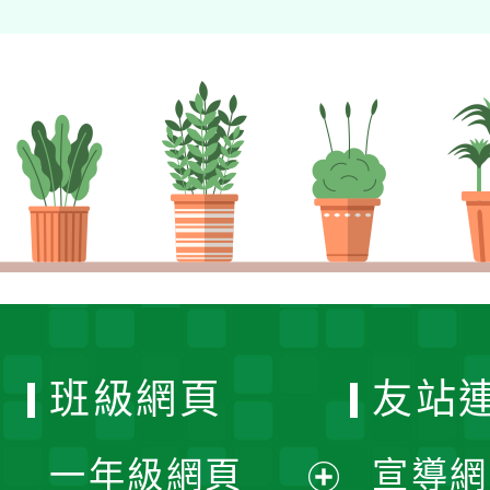
班級網頁
友站
一年級網頁
宣導網