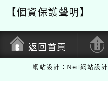
【個資保護聲明】
返回首頁
網站設計：Neil網站設