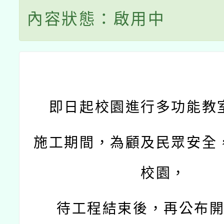
內容狀態：啟用中
即日起校園進行多功能教
施工期間，為顧及民眾安全
校園，
待工程結束後，
再公布