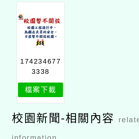
174234677
3338
檔案下載
校園新聞-相關內容
relat
information