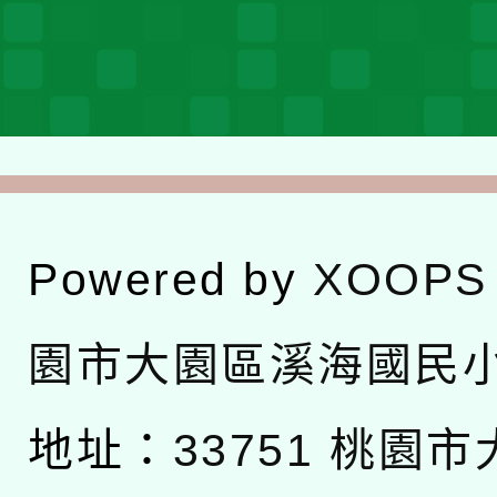
Powered by
XOOPS
園市大園區溪海國民
地址：
33751 桃園