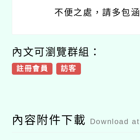
不便之處，請多包
內文可瀏覽群組：
註冊會員
訪客
內容附件下載
Download a