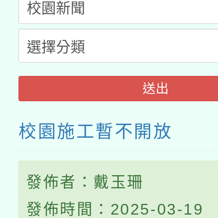
接種之民眾」措施，延長
月28日止
送出
校園施工暫不開放
發佈者：戴玉珊
發佈時間：2025-03-19