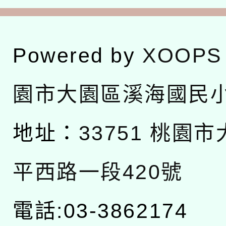
Powered by
XOOPS
園市大園區溪海國民
地址：
33751 桃園
平西路一段420號
電話:03-3862174