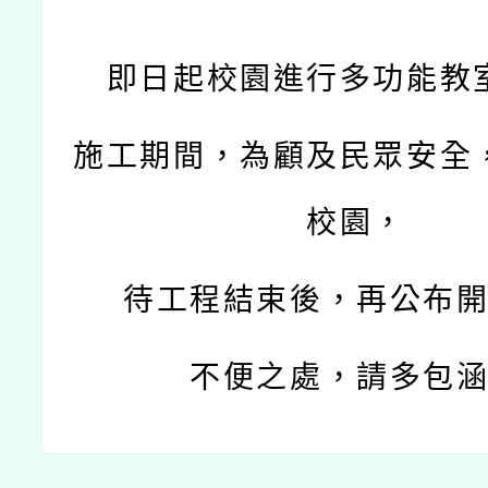
即日起校園進行多功能教
施工期間，為顧及民眾安全
校園，
待工程結束後，
再公布
不便之處，請多包