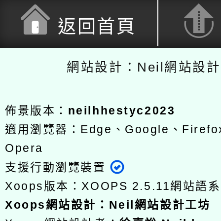
返回首頁
網站設計：Neil網站設
佈景版本：
neilhhestyc2023
適用瀏覽器：Edge、Google、Firefox
Opera
支援行動瀏覽裝置
Xoops版本：
XOOPS 2.5.11
網站語系
Xoops
網站設計
：
Neil網站設計工坊