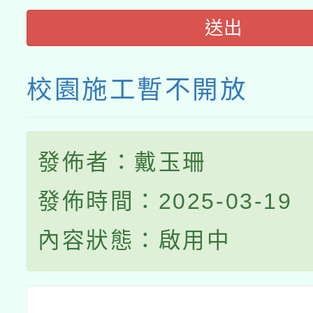
送出
校園施工暫不開放
發佈者：戴玉珊
發佈時間：2025-03-19
內容狀態：啟用中