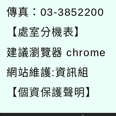
傳真：03-3852200
【處室分機表】
建議瀏覽器 chrome
網站維護:資訊組
【個資保護聲明】