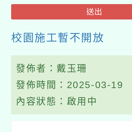
送出
校園施工暫不開放
發佈者：戴玉珊
發佈時間：2025-03-19
內容狀態：啟用中