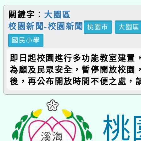
關鍵字：
大園區
校園新聞-校園新聞
桃園市
大園區
國民小學
即日起校園進行多功能教室建置
為顧及民眾安全，暫停開放校園
後，再公布開放時間不便之處，
桃