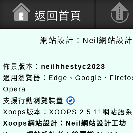
返回首頁
網站設計：Neil網站設
佈景版本：
neilhhestyc2023
適用瀏覽器：Edge、Google、Firefox
Opera
支援行動瀏覽裝置
Xoops版本：
XOOPS 2.5.11
網站語系
Xoops
網站設計
：
Neil網站設計工坊