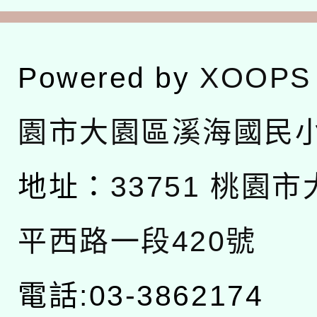
Powered by
XOOPS
園市大園區溪海國民
地址：
33751 桃園
平西路一段420號
電話:03-3862174