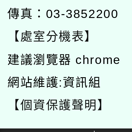
傳真：03-3852200
【處室分機表】
建議瀏覽器 chrome
網站維護:資訊組
【個資保護聲明】