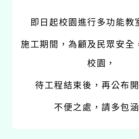
即日起校園進行多功能教
施工期間，為顧及民眾安全
校園，
待工程結束後，
再公布
不便之處，請多包