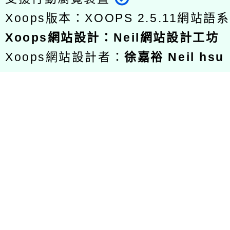
Xoops版本：
XOOPS 2.5.11
網站語系
Xoops
網站設計
：
Neil網站設計工坊
Xoops網站設計者：
徐嘉裕 Neil hsu