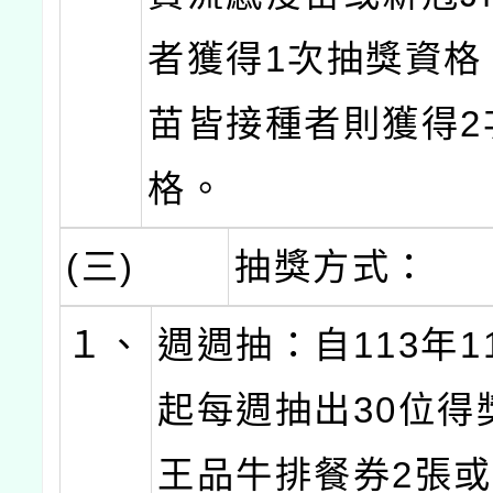
者獲得1次抽獎資格
苗皆接種者則獲得2
格。
(三)
抽獎方式：
１、
週週抽：自113年1
起每週抽出30位得
王品牛排餐券2張