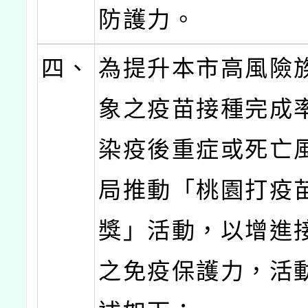
防護力。
四、
為提升本市高風險
象之疫苗接種完成
染疫後重症或死亡
局推動「桃園打疫
獎」活動，以增進
之免疫保護力，活