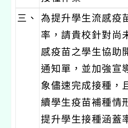
三、
為提升學生流感疫
率，請貴校針對尚
感疫苗之學生協助
通知單，並加強宣
象儘速完成接種，
續學生疫苗補種情
提升學生接種涵蓋