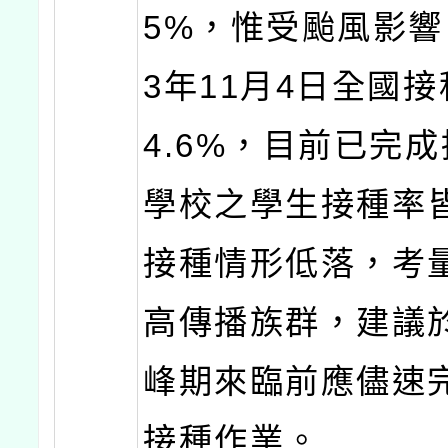
5%，惟受颱風影響
3年11月4日全國接
4.6%，目前已完
學校之學生接種率
接種情形低落，考
高傳播族群，建議
峰期來臨前應儘速
接種作業。