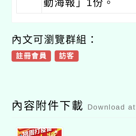
動海報」1份。
內文可瀏覽群組：
註冊會員
訪客
內容附件下載
Download a