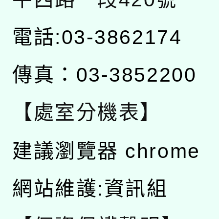
電話:03-3862174
傳真：03-3852200
【處室分機表】
建議瀏覽器 chrome
網站維護:資訊組