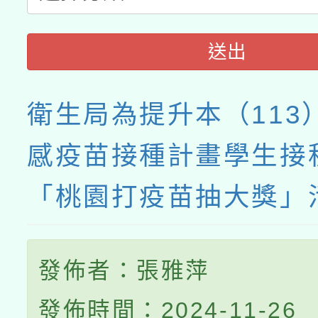
送出
衛生局為提升本（113
感疫苗接種計畫學生接
「桃園打疫苗抽大獎」
發佈者：張雅萍
發佈時間：2024-11-26