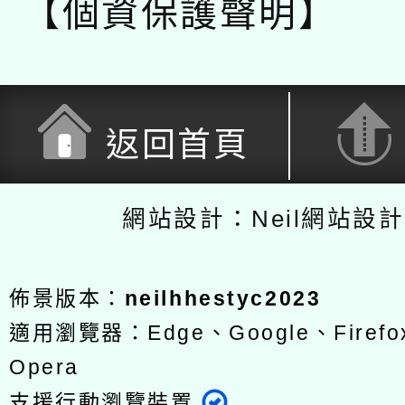
【個資保護聲明】
返回首頁
網站設計：Neil網站設
佈景版本：
neilhhestyc2023
適用瀏覽器：Edge、Google、Firefox
Opera
支援行動瀏覽裝置