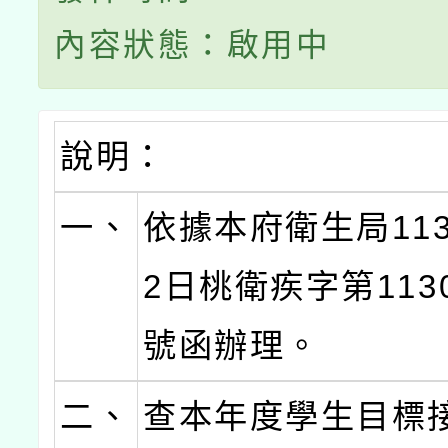
內容狀態：啟用中
說明：
一、
依據本府衛生局113
2日桃衛疾字第1130
號函辦理。
二、
查本年度學生目標