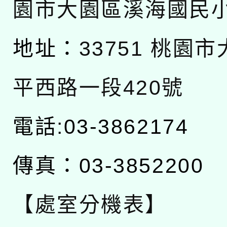
園市大園區溪海國民
地址：
33751 桃園
平西路一段420號
電話:03-3862174
傳真：03-3852200
【處室分機表】