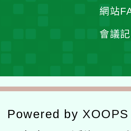
網站F
會議記
Powered by
XOOPS