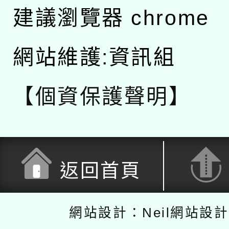
建議瀏覽器 chrome
網站維護:資訊組
【個資保護聲明】
返回首頁
網站設計：Neil網站設