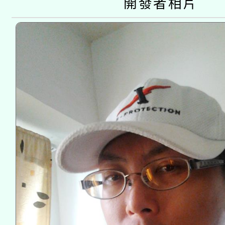
開發者相片