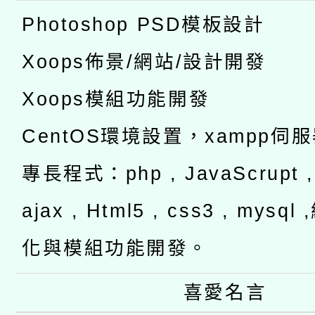
Photoshop PSD模板設計
Xoops佈景/網站/設計開發
Xoops模組功能開發
CentOS環境設置，xampp伺
專長程式：php , JavaScrupt , 
ajax , Html5 , css3 , mysq
化與模組功能開發。
喜愛名言