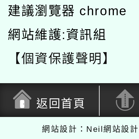
建議瀏覽器 chrome
網站維護:資訊組
【個資保護聲明】
返回首頁
網站設計：Neil網站設