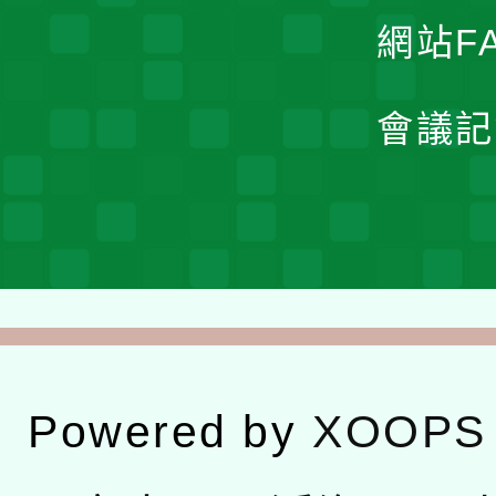
網站F
會議記
Powered by
XOOPS