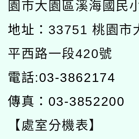
園市大園區溪海國民
地址：
33751 桃園
平西路一段420號
電話:03-3862174
傳真：03-3852200
【處室分機表】