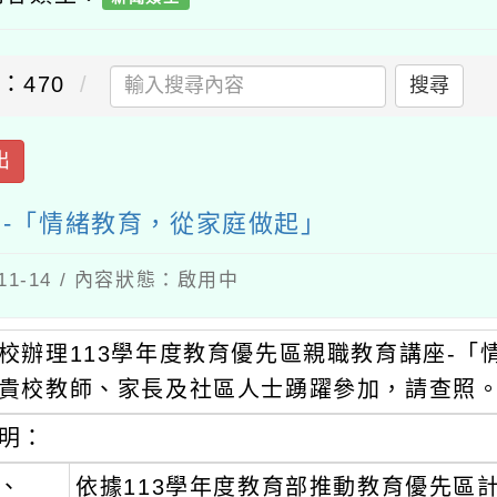
70
搜尋
-「情緒教育，從家庭做起」
-14 / 內容狀態：啟用中
辦理113學年度教育優先區親職教育講座-「情緒
校教師、家長及社區人士踴躍參加，請查照。
：
依據113學年度教育部推動教育優先區計畫辦
本活動相關訊息如下：