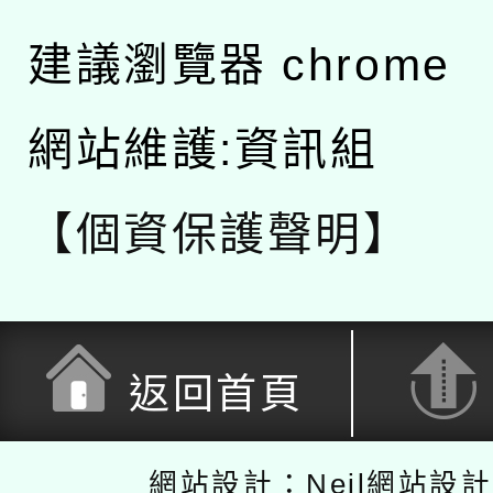
建議瀏覽器 chrome
網站維護:資訊組
【個資保護聲明】
返回首頁
網站設計：Neil網站設