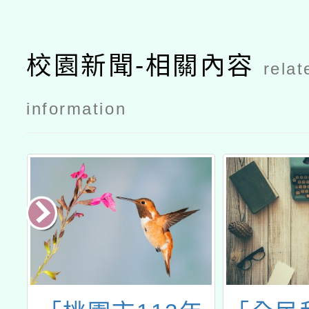
校園新聞-相關內容
relat
information