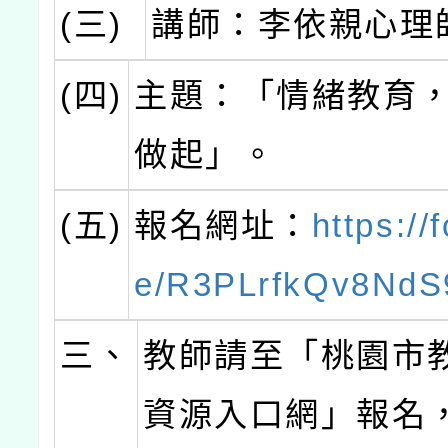
(三)
講師：李依親心理
(四)
主題：「情緒教育
做起」。
(五)
報名網址：
https://
e/R3PLrfkQv8Nd
三、
教師請至「桃園市
資源入口網」報名