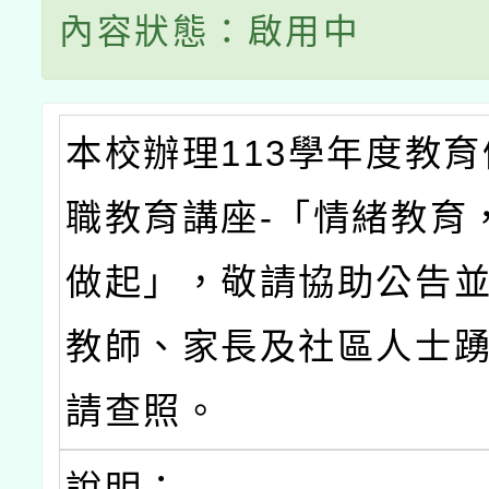
內容狀態：啟用中
本校辦理113學年度教
職教育講座-「情緒教育
做起」，敬請協助公告
教師、家長及社區人士
請查照。
說明：