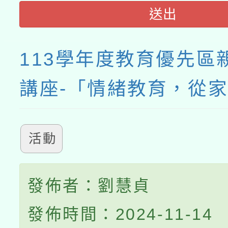
送出
113學年度教育優先區
講座-「情緒教育，從
活動
發佈者：劉慧貞
發佈時間：2024-11-14