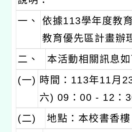
一、
依據113學年度教
教育優先區計畫辦
二、
本活動相關訊息如
(一)
時間：113年11月2
六) 09：00 - 12：
(二)
地點：本校書香樓