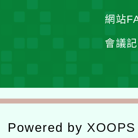
網站F
會議記
Powered by
XOOPS