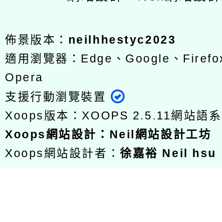
佈景版本：
neilhhestyc2023
適用瀏覽器：Edge、Google、Firefox
Opera
支援行動瀏覽裝置
Xoops版本：
XOOPS 2.5.11
網站語系
Xoops
網站設計
：
Neil網站設計工坊
Xoops網站設計者：
徐嘉裕 Neil hsu