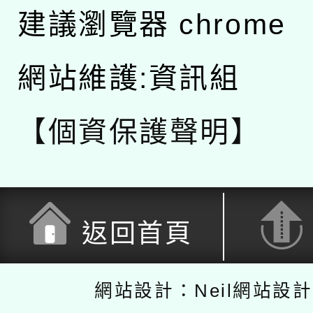
建議瀏覽器 chrome
網站維護:資訊組
【個資保護聲明】
返回首頁
網站設計：Neil網站設