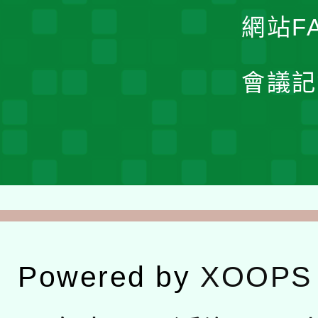
網站F
會議記
Powered by
XOOPS