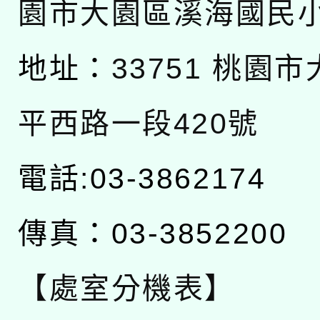
園市大園區溪海國民
地址：
33751 桃園
平西路一段420號
電話:03-3862174
傳真：03-3852200
【處室分機表】