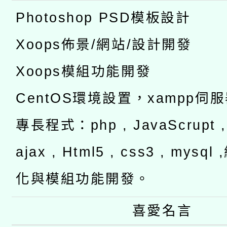
Photoshop PSD模板設計
Xoops佈景/網站/設計開發
Xoops模組功能開發
CentOS環境設置，xampp伺
專長程式：php , JavaScrupt , 
ajax , Html5 , css3 , mysq
化與模組功能開發。
喜愛名言