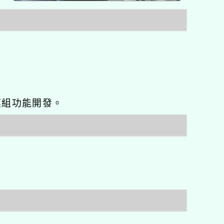
o優化與模組功能開發。