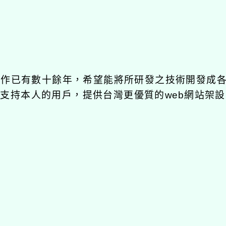
發工作已有數十餘年，希望能將所研發之技術開發成
長期支持本人的用戶，提供台灣更優質的web網站架設