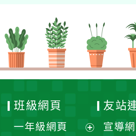
班級網頁
友站
一年級網頁
宣導網