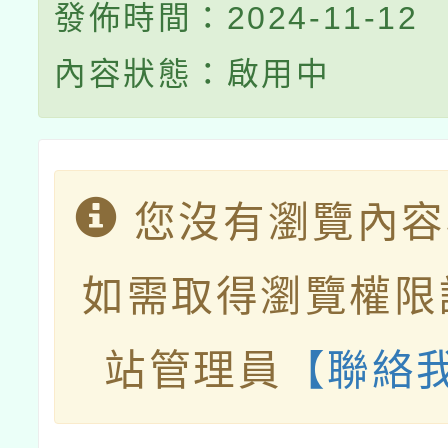
發佈時間：2024-11-12
內容狀態：啟用中
您沒有瀏覽內容
如需取得瀏覽權限
站管理員
【聯絡