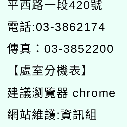
平西路一段420號
電話:03-3862174
傳真：03-3852200
【處室分機表】
建議瀏覽器 chrome
網站維護:資訊組