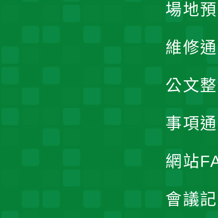
場地預
維修通
公文整
事項通
網站F
會議記