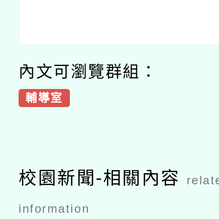
內文可瀏覽群組：
輔導室
校園新聞-相關內容
relat
information