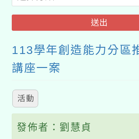
送出
113學年創造能力分區
講座一案
活動
發佈者：劉慧貞