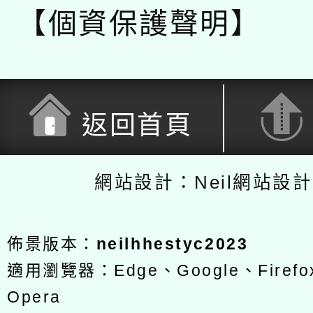
【個資保護聲明】
返回首頁
網站設計：Neil網站設
佈景版本：
neilhhestyc2023
適用瀏覽器：Edge、Google、Firefox
Opera