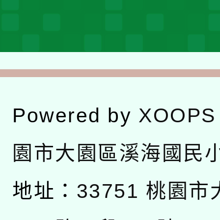
Powered by
XOOPS
園市大園區溪海國民
地址：
33751 桃園