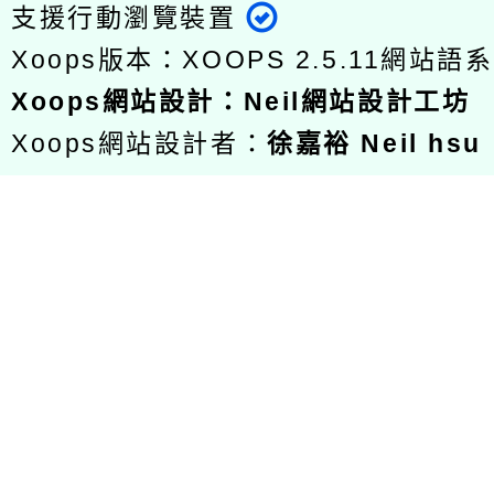
支援行動瀏覽裝置
Xoops版本：
XOOPS 2.5.11
網站語系
Xoops
網站設計
：
Neil網站設計工坊
Xoops網站設計者：
徐嘉裕 Neil hsu