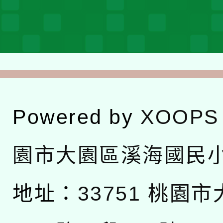
Powered by
XOOPS
園市大園區溪海國民
地址：
33751 桃園