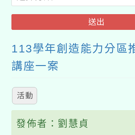
送出
113學年創造能力分區
講座一案
活動
發佈者：劉慧貞