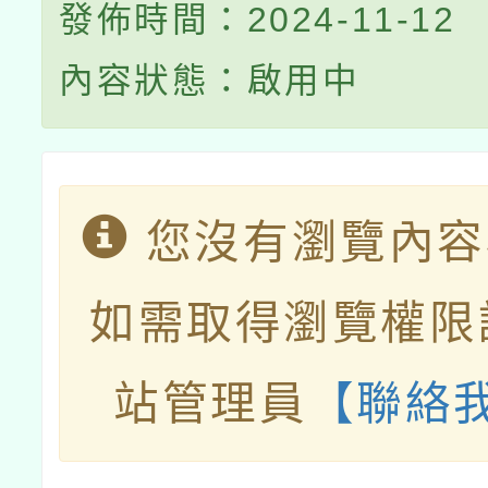
發佈時間：2024-11-12
內容狀態：啟用中
您沒有瀏覽內容
如需取得瀏覽權限
站管理員
【聯絡