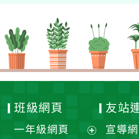
班級網頁
友站
一年級網頁
宣導網