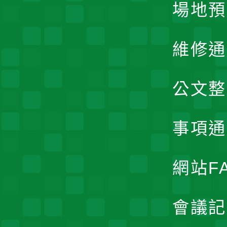
場地預
維修通
公文整
事項通
網站F
會議記