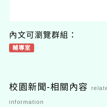
內文可瀏覽群組：
輔導室
校園新聞-相關內容
relat
information