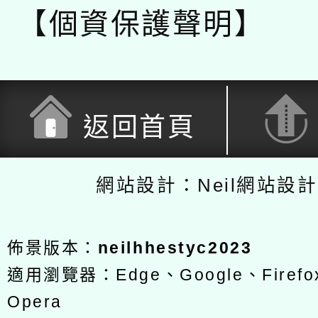
【個資保護聲明】
返回首頁
網站設計：Neil網站設
佈景版本：
neilhhestyc2023
適用瀏覽器：Edge、Google、Firefox
Opera