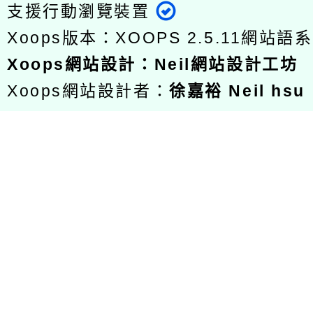
支援行動瀏覽裝置
Xoops版本：
XOOPS 2.5.11
網站語系
Xoops
網站設計
：
Neil網站設計工坊
Xoops網站設計者：
徐嘉裕 Neil hsu