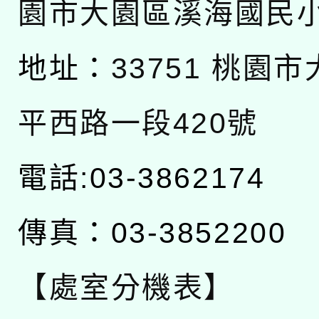
園市大園區溪海國民
地址：
33751 桃園
平西路一段420號
電話:03-3862174
傳真：03-3852200
【處室分機表】