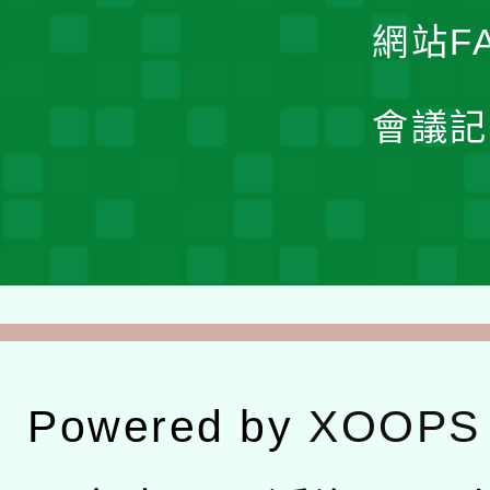
網站F
會議記
Powered by
XOOPS