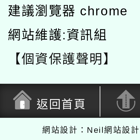
建議瀏覽器 chrome
網站維護:資訊組
【個資保護聲明】
返回首頁
網站設計：Neil網站設