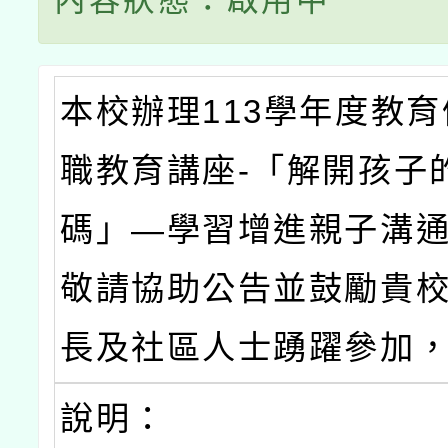
內容狀態：啟用中
本校辦理113學年度教
職教育講座-「解開孩子
碼」—學習增進親子溝
敬請協助公告並鼓勵貴
長及社區人士踴躍參加
說明：