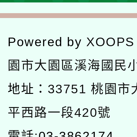
Powered by
XOOPS
園市大園區溪海國民
地址：
33751 桃園
平西路一段420號
電話:03-3862174