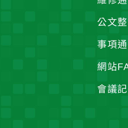
公文整
事項通
網站F
會議記