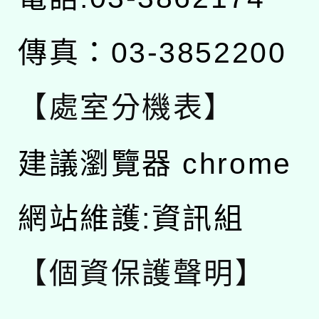
傳真：03-3852200
【處室分機表】
建議瀏覽器 chrome
網站維護:資訊組
【個資保護聲明】