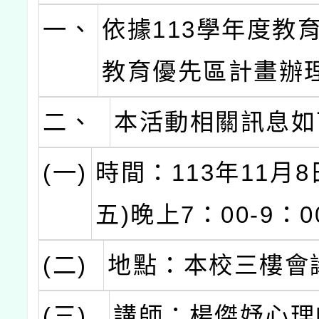
一、
依據113學年度教
教育優先區計畫辦
二、
本活動相關訊息如
(一)
時間：113年11月8
五)晚上7：00-9：0
(二)
地點：本校三樓會
(三)
講師：楊傑妤心理