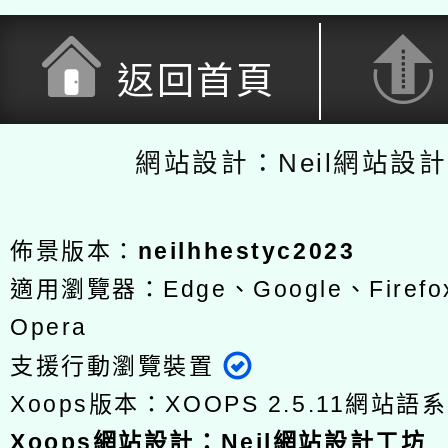
返回首頁
網站設計：Neil網站設
佈景版本：
neilhhestyc2023
適用瀏覽器：Edge、Google、Firefox
Opera
支援行動瀏覽裝置
Xoops版本：
XOOPS 2.5.11
網站語系
Xoops
網站設計
：
Neil網站設計工坊