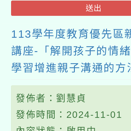
送出
113學年度教育優先區
講座-「解開孩子的情
學習增進親子溝通的方
發佈者：劉慧貞
發佈時間：2024-11-01