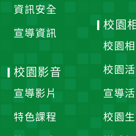
資訊安全
開
校園
宣導資訊
選
校園相
單
校園活
校園影音
宣導影片
宣導活
特色課程
校園生