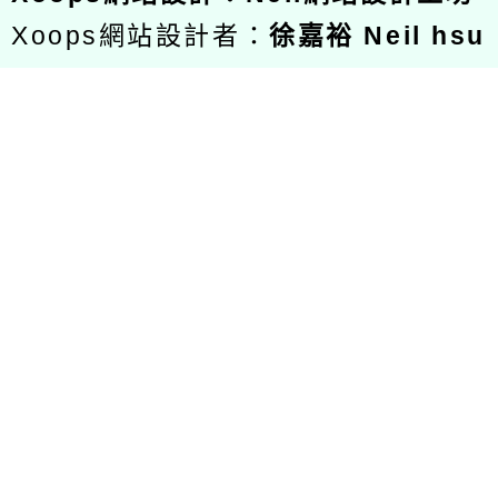
Xoops網站設計者：
徐嘉裕 Neil hsu