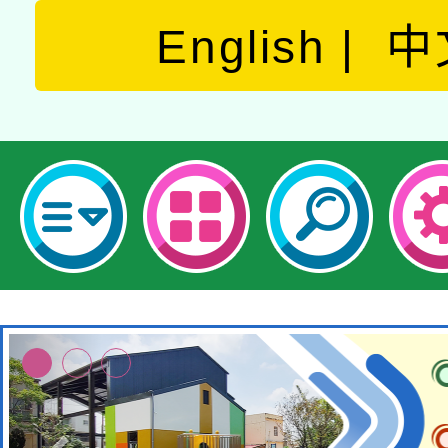
English
中