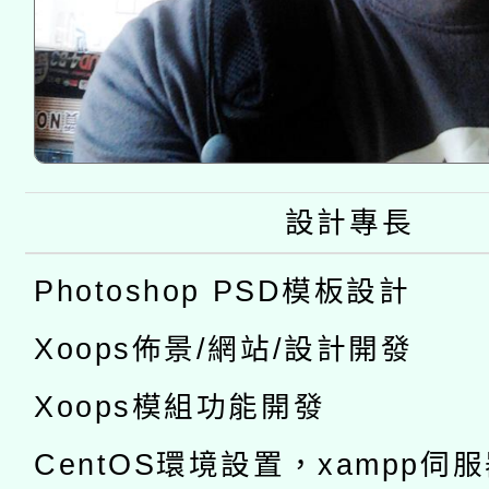
設計專長
Photoshop PSD模板設計
Xoops佈景/網站/設計開發
Xoops模組功能開發
CentOS環境設置，xampp伺