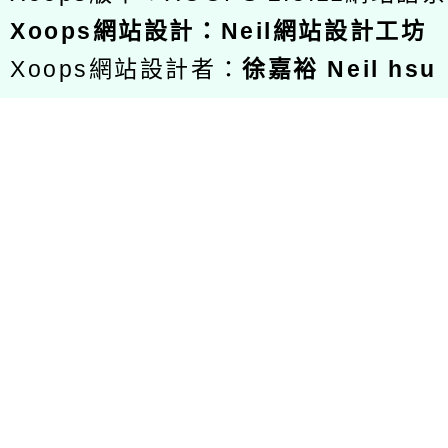
Xoops
網站設計
：
Neil網站設計工坊
Xoops網站設計者：
徐嘉裕 Neil hsu