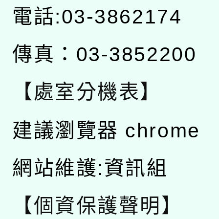
電話:03-3862174
傳真：03-3852200
【處室分機表】
建議瀏覽器 chrome
網站維護:資訊組
【個資保護聲明】