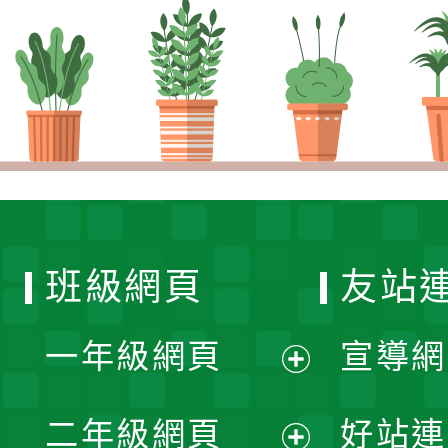
班級網頁
友站
一年級網頁
宣導網
展
二年級網頁
好站連