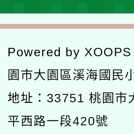
Powered by
XOOPS
園市大園區溪海國民
地址：
33751 桃園
平西路一段420號