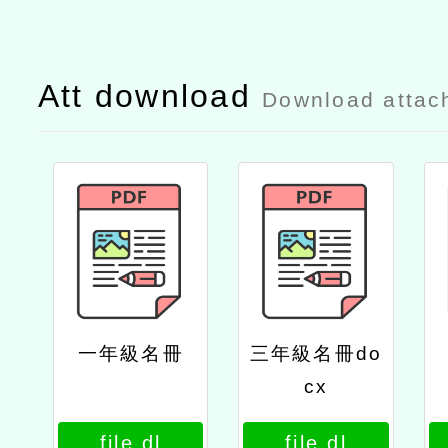
Att download
Download attac
一年級名冊
三年級名冊do
cx
file dl
file dl