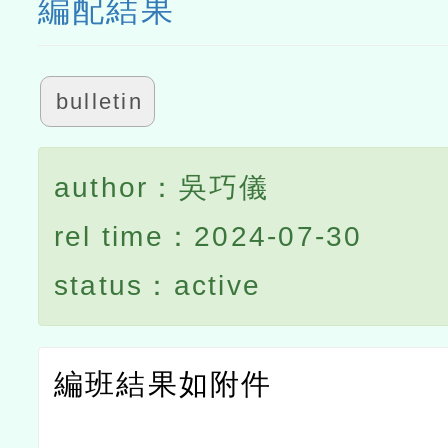
編配結果
bulletin
author：吳巧儀
rel time：2024-07-30
status：active
編班結果如附件