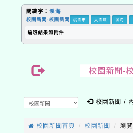
關鍵字：
溪海
校園新聞-校園新聞
桃園市
大園區
溪海
編班結果如附件
校園新聞-
校園新聞 / 
校園新聞首頁
校園新聞
瀏覽