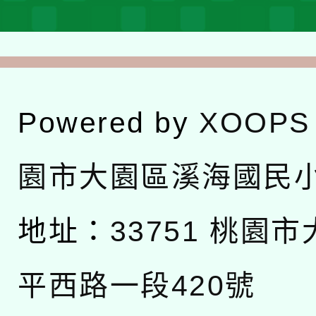
Powered by
XOOPS
園市大園區溪海國民
地址：
33751 桃園
平西路一段420號