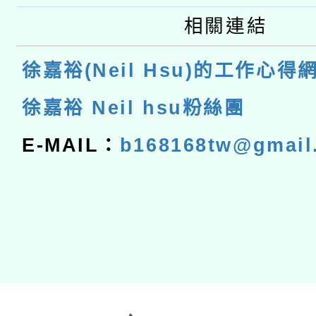
相關連結
徐嘉裕(Neil Hsu)的工作心得
徐嘉裕 Neil hsu粉絲團
E-MAIL：
b168168tw@gmail