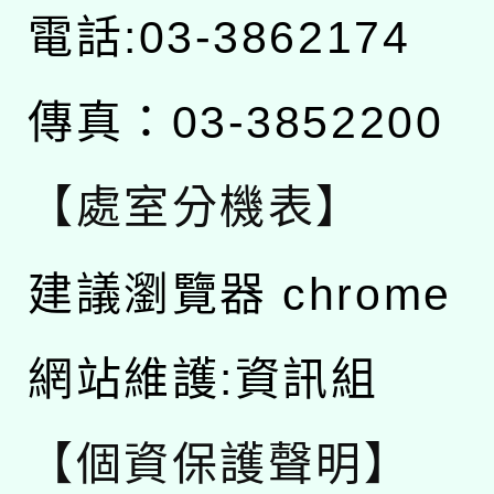
電話:03-3862174
傳真：03-3852200
【處室分機表】
建議瀏覽器 chrome
網站維護:資訊組
【個資保護聲明】