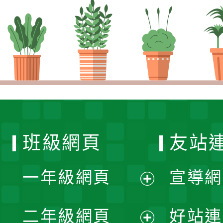
班級網頁
友站
一年級網頁
宣導網
展
二年級網頁
好站連