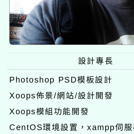
設計專長
Photoshop PSD模板設計
Xoops佈景/網站/設計開發
Xoops模組功能開發
CentOS環境設置，xampp伺