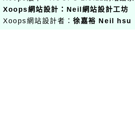
Xoops
網站設計
：
Neil網站設計工坊
Xoops網站設計者：
徐嘉裕 Neil hsu