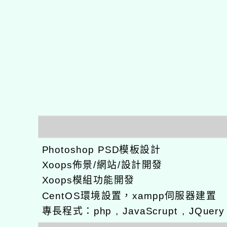
Photoshop PSD模板設計
Xoops佈景/網站/設計開發
Xoops模組功能開發
CentOS環境設置，xampp伺服器建置
專長程式：php , JavaScrupt , JQuer