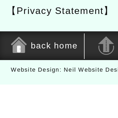
【Privacy Statement】
back home
Website Design: Neil Website De